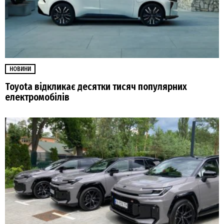
НОВИНИ
Toyota відкликає десятки тисяч популярних
електромобілів