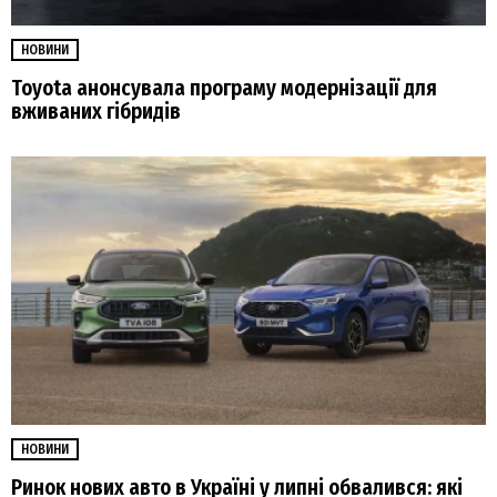
НОВИНИ
Toyota анонсувала програму модернізації для
вживаних гібридів
НОВИНИ
Ринок нових авто в Україні у липні обвалився: які