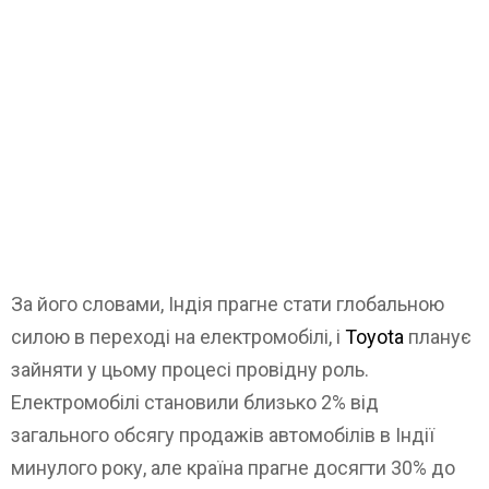
За його словами, Індія прагне стати глобальною
силою в переході на електромобілі, і
Toyota
планує
зайняти у цьому процесі провідну роль.
Електромобілі становили близько 2% від
загального обсягу продажів автомобілів в Індії
минулого року, але країна прагне досягти 30% до