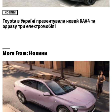
НОВИНИ
Toyota в Україні презентувала новий RAV4 та
одразу три електромобілі
More From:
Новини