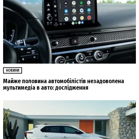
НОВИНИ
Майже половина автомобілістів незадоволена
мультимедіа в авто: дослідження