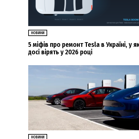
НОВИНИ
5 міфів про ремонт Tesla в Україні, у як
досі вірять у 2026 році
НОВИНИ