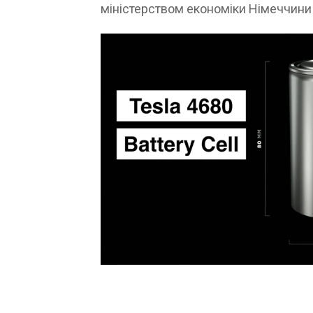
міністерством економіки Німеччини