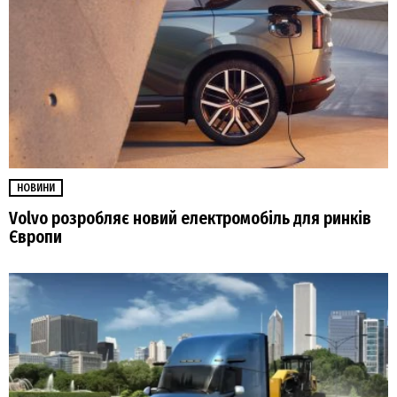
НОВИНИ
Volvo розробляє новий електромобіль для ринків
Європи