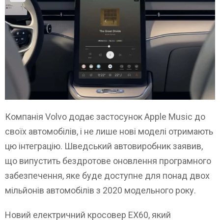
Компанія Volvo додає застосунок Apple Music до
своїх автомобілів, і не лише нові моделі отримають
цю інтеграцію. Шведський автовиробник заявив,
що випустить бездротове оновлення програмного
забезпечення, яке буде доступне для понад двох
мільйонів автомобілів з 2020 модельного року.
Новий електричний кросовер EX60, який