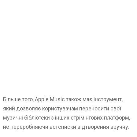
Більше того, Apple Music також має інструмент,
який дозволяє користувачам переносити свої
музичні бібліотеки з інших стрімінгових платформ,
не переробляючи всі списки відтворення вручну.