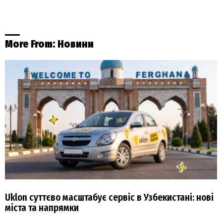
More From:
Новини
Uklon суттєво масштабує сервіс в Узбекистані: нові
міста та напрямки