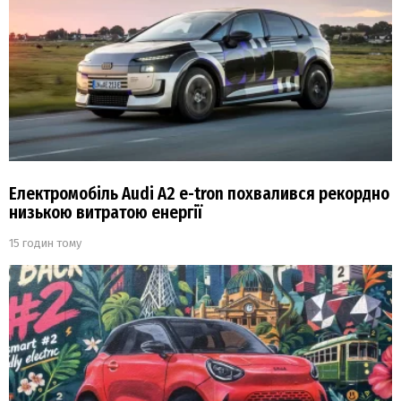
Електромобіль Audi A2 e-tron похвалився рекордно
низькою витратою енергії
15 годин тому