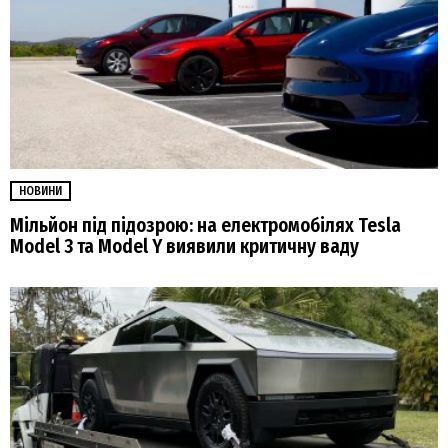
НОВИНИ
Мільйон під підозрою: на електромобілях Tesla
Model 3 та Model Y виявили критичну ваду