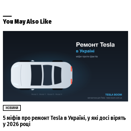
You May Also Like
НОВИНИ
5 міфів про ремонт Tesla в Україні, у які досі вірять
у 2026 році