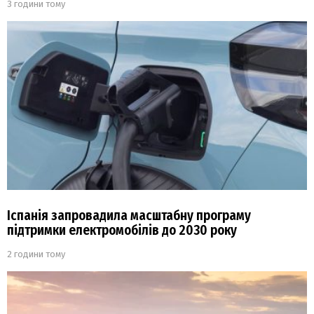
3 години тому
Іспанія запровадила масштабну програму
підтримки електромобілів до 2030 року
2 години тому