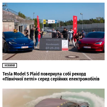
НОВИНИ
Tesla Model S Plaid повернула собі рекорд
«Північної петлі» серед серійних електромобілів