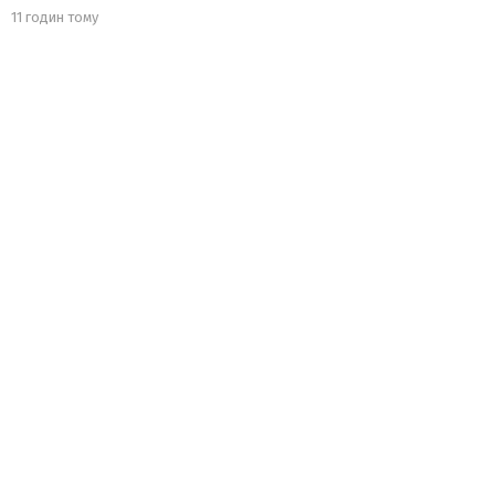
11 годин тому