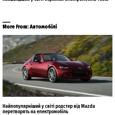
More From:
Автомобілі
Найпопулярніший у світі родстер від Mazda
перетворять на електромобіль