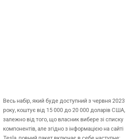
Весь набір, який буде доступний з червня 2023
року, коштує від 15 000 до 20 000 доларів США,
залежно від того, що власник вибере зі списку
компонентів, але згідно з інформацією на сайті
Tesla, повний пакет включає в себе наступне: