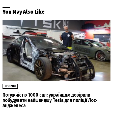
You May Also Like
НОВИНИ
Потужністю 1000 сил: українцям довірили
побудувати найшвидшу Tesla для поліції Лос-
Анджелеса