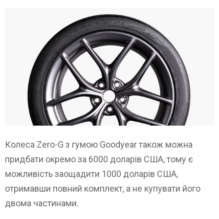
Колеса Zero-G з гумою Goodyear також можна
придбати окремо за 6000 доларів США, тому є
можливість заощадити 1000 доларів США,
отримавши повний комплект, а не купувати його
двома частинами.