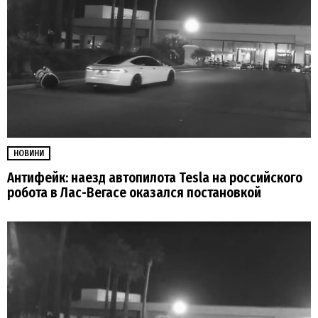
НОВИНИ
Антифейк: наезд автопилота Tesla на российского
робота в Лас-Вегасе оказался постановкой