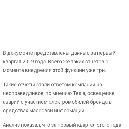
В документе представлены данные за первый
квартал 2019 года. Всего же таких отчетов с
момента внедрения этой функции уже три.
Такие отчеты стали ответом компании на
несправедливое, по мнению Tesla, освещение
аварий с участием электромобилей бренда в
средствах массовой информации.
Анализ показал, что за первый квартал этого года