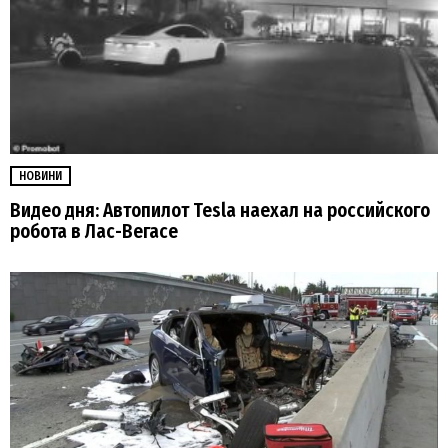
НОВИНИ
Видео дня: Автопилот Tesla наехал на российского
робота в Лас-Вегасе