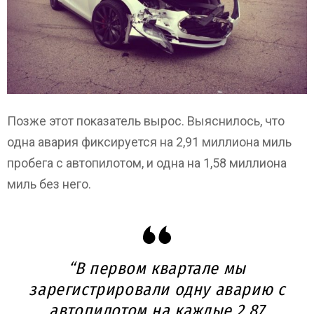
Позже этот показатель вырос. Выяснилось, что
одна авария фиксируется на 2,91 миллиона миль
пробега с автопилотом, и одна на 1,58 миллиона
миль без него.
“В первом квартале мы
зарегистрировали одну аварию с
автопилотом на каждые 2,87