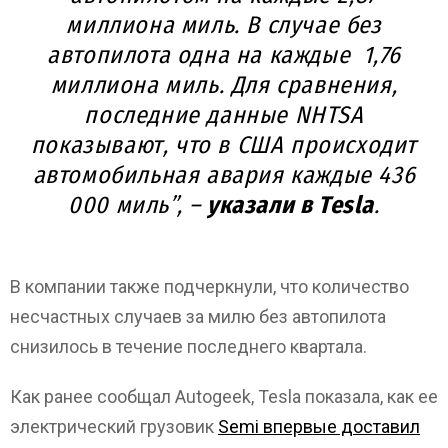
миллиона миль. В случае без
автопилота одна на каждые 1,76
миллиона миль. Для сравнения,
последние данные NHTSA
показывают, что в США происходит
автомобильная авария каждые 436
000 миль”, –
указали в Tesla
.
В компании также подчеркнули, что количество
несчастных случаев за милю без автопилота
снизилось в течение последнего квартала.
Как ранее сообщал Autogeek, Tesla показала, как ее
электрический грузовик
Semi впервые доставил