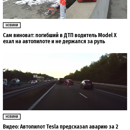
НОВИНИ
Сам виноват: погибший в ДТП водитель Model X
ехал на автопилоте и не держался за руль
НОВИНИ
Видео: Автопилот Tesla предсказал аварию за 2