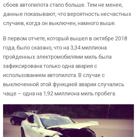
сбоев автопилота стало больше. Тем не менее,
данные показывают, что вероятность несчастных
случаев, когда он выключен, намного выше.
В первом отчете, который вышел в октябре 2018
года, было сказано, что на 3,34 миллиона
пройденных электромобилями миль была
зафиксирована только одна авария с
использованием автопилота. В случае с
выключенной этой функцией аварии случались
чаще – одна на 1,92 миллиона миль пробега.