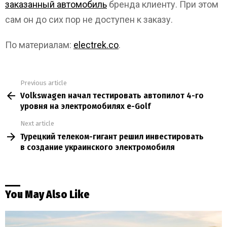
заказанный автомобиль
бренда клиенту. При этом
сам он до сих пор не доступен к заказу.
По материалам:
electrek.co
.
Previous article
See
Volkswagen начал тестировать автопилот 4-го
more
уровня на электромобилях e-Golf
Next article
Турецкий телеком-гигант решил инвестировать
в создание украинского электромобиля
You May Also Like