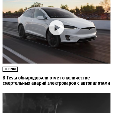
НОВИНИ
В Tesla обнародовали отчет о количестве
смертельных аварий электрокаров с автопилотами