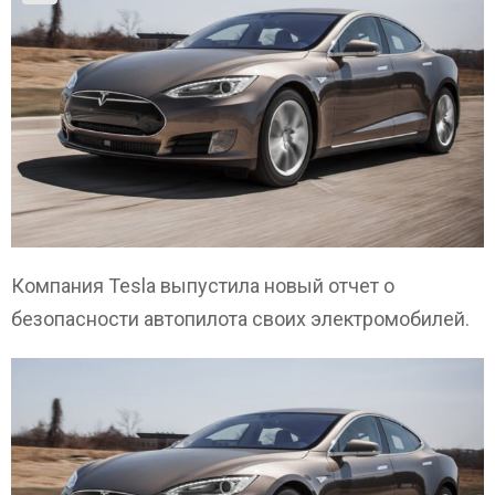
Компания Tesla выпустила новый отчет о
безопасности автопилота своих электромобилей.