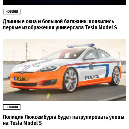
НОВИНИ
Длинные окна и большой багажник: появились
первые изображения универсала Tesla Model S
НОВИНИ
Полиция Люксембурга будет патрулировать улицы
на Tesla Model S