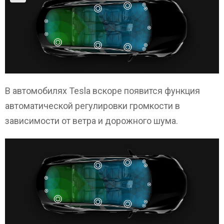
В автомобилях Tesla вскоре появится функция
автоматической регулировки громкости в
зависимости от ветра и дорожного шума.