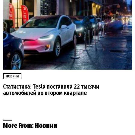
НОВИНИ
Статистика: Tesla поставила 22 тысячи
автомобилей во втором квартале
More From:
Новини