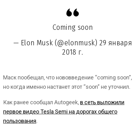
Coming soon
— Elon Musk (@elonmusk)
29 января
2018 г.
Маск пообещал, что нововведение “coming soon”,
но когда именно настанет этот “soon” не уточнил.
Как ранее сообщал Autogeek,
в сеть выложили
первое видео Tesla Semi на дорогах общего
пользования
.