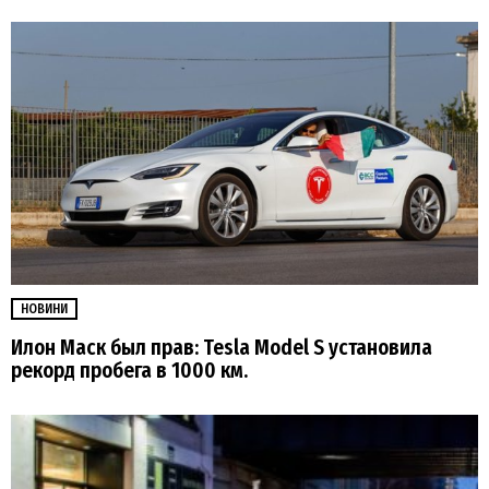
НОВИНИ
Илон Маск был прав: Tesla Model S установила
рекорд пробега в 1000 км.