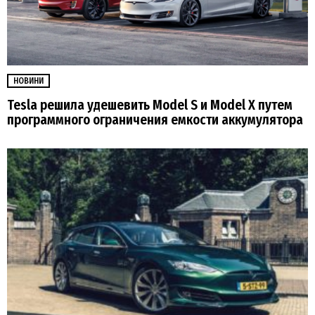
НОВИНИ
Tesla решила удешевить Model S и Model X путем
программного ограничения емкости аккумулятора