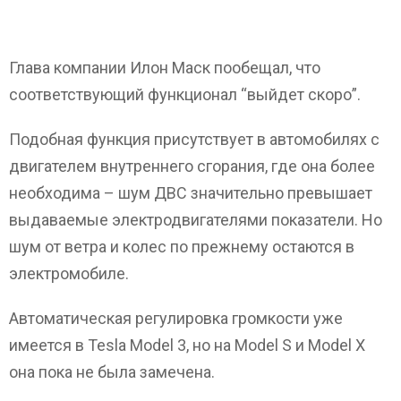
Глава компании Илон Маск пообещал, что
соответствующий функционал “выйдет скоро”.
Подобная функция присутствует в автомобилях с
двигателем внутреннего сгорания, где она более
необходима – шум ДВС значительно превышает
выдаваемые электродвигателями показатели. Но
шум от ветра и колес по прежнему остаются в
электромобиле.
Автоматическая регулировка громкости уже
имеется в Tesla Model 3, но на Model S и Model X
она пока не была замечена.