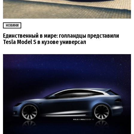
НОВИНИ
Единственный в мире: голландцы представили
Tesla Model S в кузове универсал