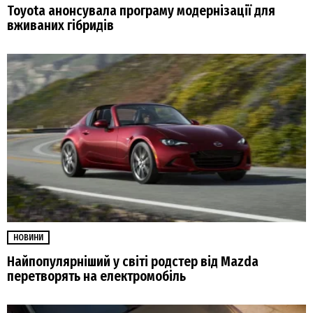
Toyota анонсувала програму модернізації для
вживаних гібридів
НОВИНИ
Найпопулярніший у світі родстер від Mazda
перетворять на електромобіль