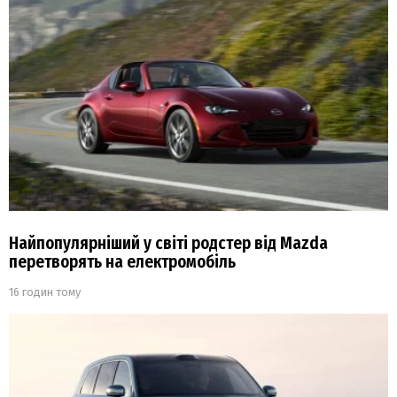
Найпопулярніший у світі родстер від Mazda
перетворять на електромобіль
16 годин тому