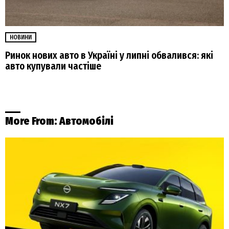
НОВИНИ
Ринок нових авто в Україні у липні обвалився: які
авто купували частіше
More From:
Автомобілі