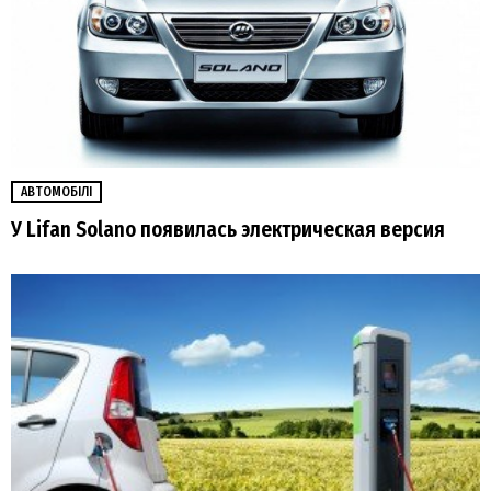
АВТОМОБІЛІ
У Lifan Solano появилась электрическая версия