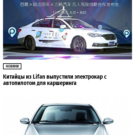
НОВИНИ
Китайцы из Lifan выпустили электрокар с
автопилотом для каршеринга