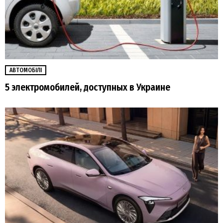
АВТОМОБІЛІ
5 электромобилей, доступных в Украине