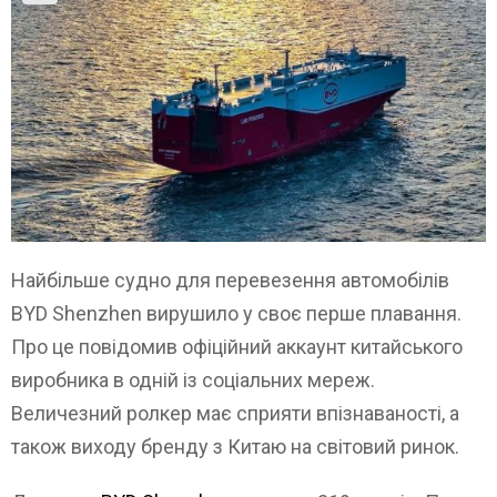
Найбільше судно для перевезення автомобілів
BYD Shenzhen вирушило у своє перше плавання.
Про це повідомив офіційний аккаунт китайського
виробника в одній із соціальних мереж.
Величезний ролкер має сприяти впізнаваності, а
також виходу бренду з Китаю на світовий ринок.