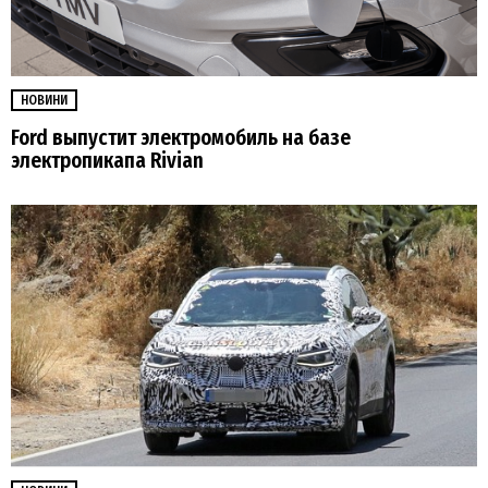
НОВИНИ
Ford выпустит электромобиль на базе
электропикапа Rivian