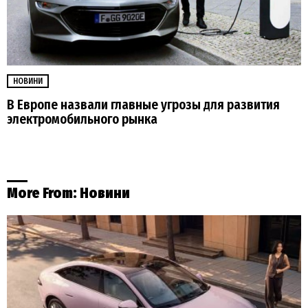
НОВИНИ
В Европе назвали главные угрозы для развития
электромобильного рынка
More From:
Новини