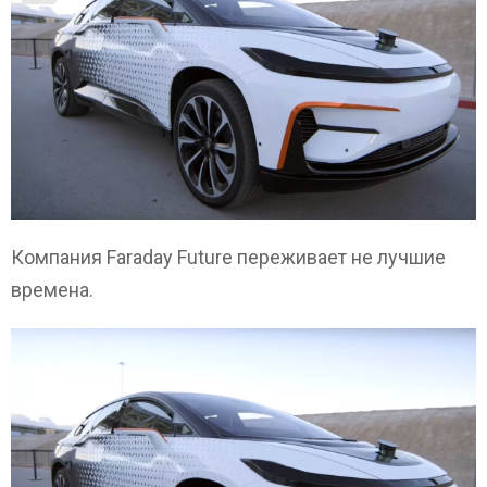
Компания Faraday Future переживает не лучшие
времена.