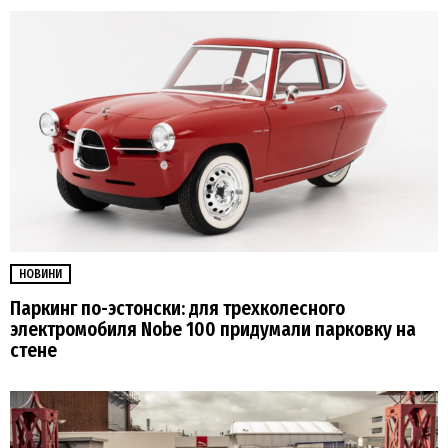
НОВИНИ
Паркинг по-эстонски: для трехколесного
электромобиля Nobe 100 придумали парковку на
стене