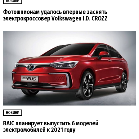
НОВИНИ
Фотошпионам удалось впервые заснять
электрокроссовер Volkswagen I.D. CROZZ
НОВИНИ
BAIC планирует выпустить 6 моделей
электромобилей к 2021 году