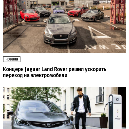
НОВИНИ
Концерн Jaguar Land Rover решил ускорить
переход на электромобили