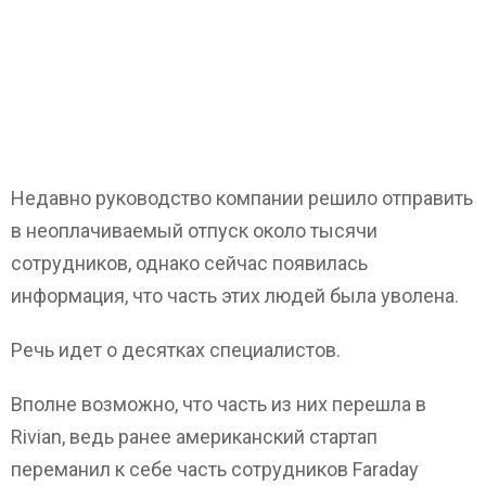
Недавно руководство компании решило отправить
в неоплачиваемый отпуск около тысячи
сотрудников, однако сейчас появилась
информация, что часть этих людей была уволена.
Речь идет о десятках специалистов.
Вполне возможно, что часть из них перешла в
Rivian, ведь ранее американский стартап
переманил к себе часть сотрудников Faraday