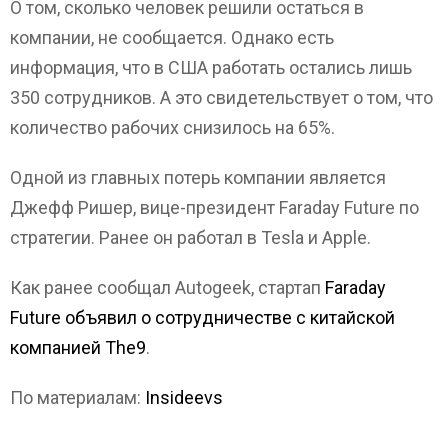
О том, сколько человек решили остаться в
компании, не сообщается. Однако есть
информация, что в США работать остались лишь
350 сотрудников. А это свидетельствует о том, что
количество рабочих снизилось на 65%.
Одной из главных потерь компании является
Джефф Ришер, вице-президент Faraday Future по
стратегии. Ранее он работал в Tesla и Apple.
Как ранее сообщал Autogeek, стартап
Faraday
Future объявил о сотрудничестве с китайской
компанией The9
.
По материалам:
Insideevs