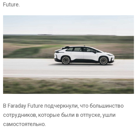
Future.
В Faraday Future подчеркнули, что большинство
сотрудников, которые были в отпуске, ушли
самостоятельно.