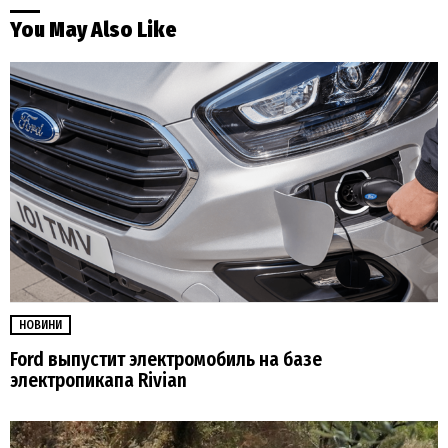
You May Also Like
НОВИНИ
Ford выпустит электромобиль на базе
электропикапа Rivian