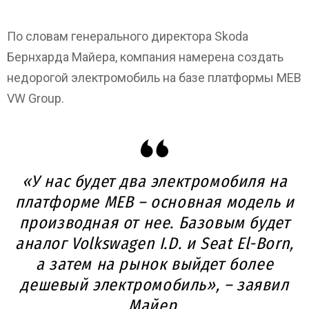
По словам генерального директора Skoda
Бернхарда Майера, компания намерена создать
недорогой электромобиль на базе платформы MEB
VW Group.
«У нас будет два электромобиля на
платформе MEB – основная модель и
производная от нее. Базовым будет
аналог Volkswagen I.D. и Seat El-Born,
а затем на рынок выйдет более
дешевый электромобиль», –
заявил
Майер
.