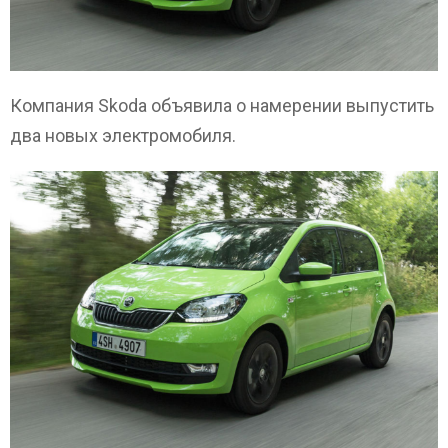
Компания Skoda объявила о намерении выпустить
два новых электромобиля.