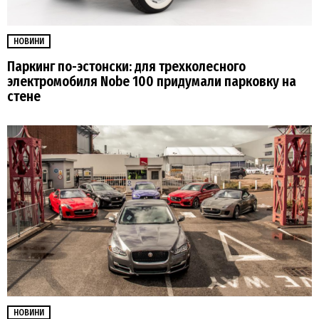
НОВИНИ
Паркинг по-эстонски: для трехколесного
электромобиля Nobe 100 придумали парковку на
стене
НОВИНИ