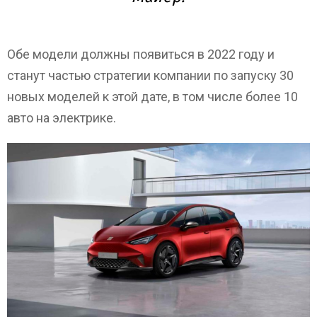
Обе модели должны появиться в 2022 году и
станут частью стратегии компании по запуску 30
новых моделей к этой дате, в том числе более 10
авто на электрике.