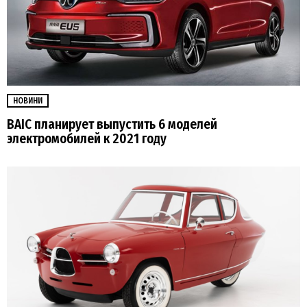
НОВИНИ
BAIC планирует выпустить 6 моделей
электромобилей к 2021 году