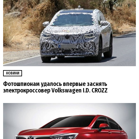
НОВИНИ
Фотошпионам удалось впервые заснять
электрокроссовер Volkswagen I.D. CROZZ