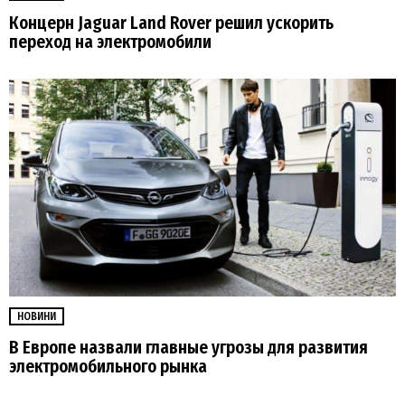
Концерн Jaguar Land Rover решил ускорить
переход на электромобили
НОВИНИ
В Европе назвали главные угрозы для развития
электромобильного рынка