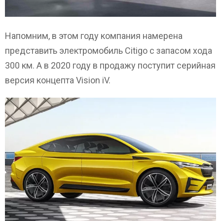
Напомним, в этом году компания намерена
представить электромобиль Citigo с запасом хода
300 км. А в 2020 году в продажу поступит серийная
версия концепта Vision iV.