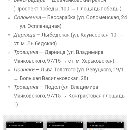
(Проспект победы, 100 → Площадь победы).
Соломенка
— Бессарабка (ул. Соломенская, 24
→ ул. Эспланадная).
Дарница
— Лыбедская (ул. Каунасская, 10 →
ст. м. Лыбедская).
Троещина
— Дарница (ул. Владимира
Маяковского, 97/15 → ст. м. Харьковская).
Позняки
— Льва Толстого (ул. Ревуцкого, 19/1
→ Большая Васильковская, 28)
Троещина
— Подол (ул. Владимира
Маяковского, 97/15 → Контрактовая площадь,
1).