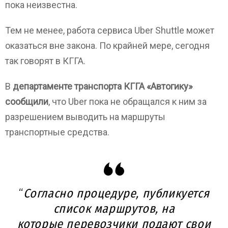
пока неизвестна.
Тем не менее, работа сервиса Uber Shuttle может
оказаться вне закона. По крайней мере, сегодня
так говорят в КГГА.
В
департаменте транспорта КГГА «Автогику»
сообщили
, что Uber пока не обращался к ним за
разрешением выводить на маршруты
транспортные средства.
“
Согласно процедуре, публикуется
список маршрутов, на
которые перевозчики подают свои