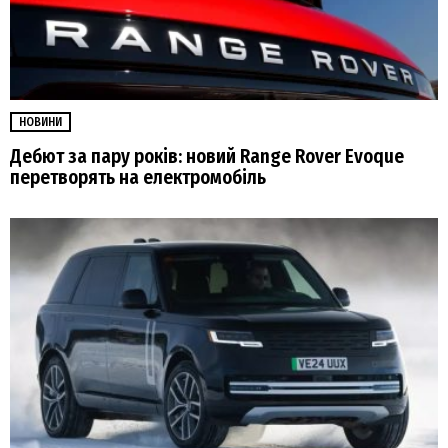
НОВИНИ
Дебют за пару років: новий Range Rover Evoque
перетворять на електромобіль