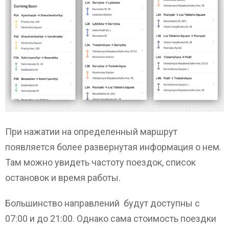
При нажатии на определенный маршрут
появляется более развернутая информация о нем.
Там можно увидеть частоту поездок, список
остановок и время работы.
Большинство направлений будут доступны с
07:00 и до 21:00. Однако сама стоимость поездки