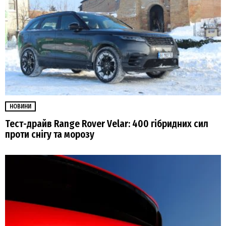
НОВИНИ
Тест-драйв Range Rover Velar: 400 гібридних сил
проти снігу та морозу