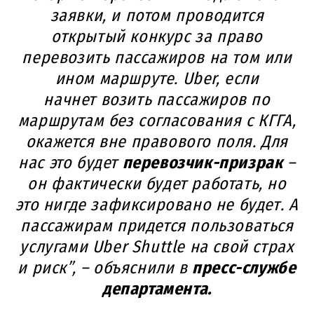
заявки, и потом проводится
открытый конкурс за право
перевозить пассажиров на том или
ином маршруте. Uber, если
начнет возить пассажиров по
маршрутам без согласования с КГГА,
окажется вне правового поля. Для
нас это будет
перевозчик-призрак
–
он фактически будет работать, но
это нигде зафиксировано не будет. А
пассажирам придется пользоваться
услугами Uber Shuttle на свой страх
и риск”, – объяснили в
пресс-службе
департамента.