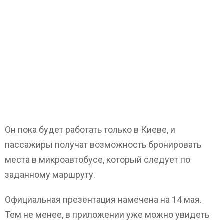
Он пока будет работать только в Киеве, и
пассажиры получат возможность бронировать
места в микроавтобусе, который следует по
заданному маршруту.
Официальная презентация намечена на 14 мая.
Тем не менее, в приложении уже можно увидеть