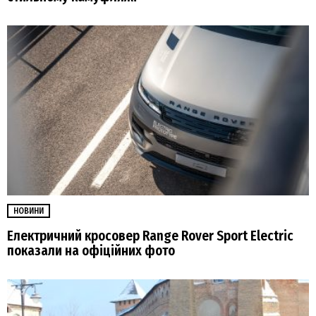
НОВИНИ
Електричний кросовер Range Rover Sport Electric
показали на офіційних фото