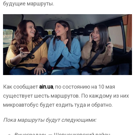
будущие маршруты.
Как сообщает
ain.ua
, по состоянию на 10 мая
существует шесть маршрутов. По каждому из них
микроавтобус будет ездить туда и обратно.
Пока маршруты будут следующими:
Виноградарь
— Шевченковский район