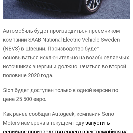
Автомобиль будет производиться преемником
компании SAAB National Electric Vehicle Sweden
(NEVS) в Швеции. Производство будет
основываться исключительно на возобновляемых
источниках энергии и должно начаться во второй
половине 2020 года.
Sion будет доступен только в одной версии по
цене 25 500 евро.
Как ранее сообщал Autogeek, компания Sono
Motors намерена в текущем году
запустить
серийное производство своего электромобиля на