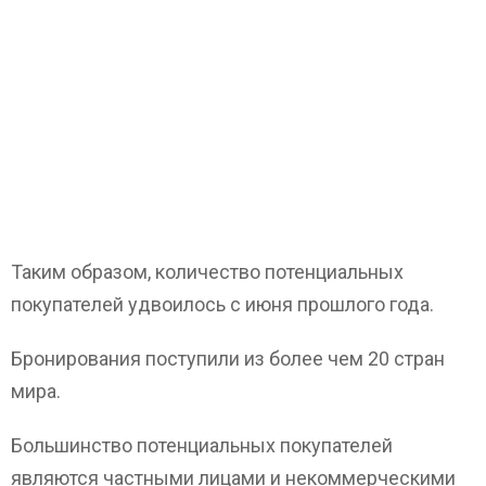
Таким образом, количество потенциальных
покупателей удвоилось с июня прошлого года.
Бронирования поступили из более чем 20 стран
мира.
Большинство потенциальных покупателей
являются частными лицами и некоммерческими