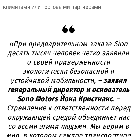
клиентами или торговыми партнерами.
«При предварительном заказе Sion
десять тысяч человек четко заявили
о своей приверженности
экологически безопасной и
устойчивой мобильности, –
заявил
генеральный директор и основатель
Sono Motors Йона Кристианс
. –
Стремление к ответственности перед
окружающей средой объединяет нас
со всеми этими людьми. Мы верим в
мир, в котором каждое транспортное