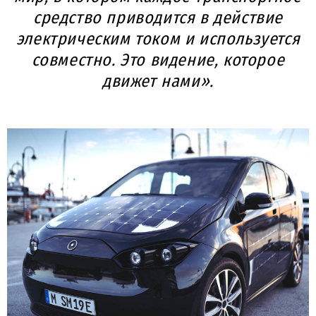
средство приводится в действие
электрическим током и используется
совместно. Это видение, которое
движет нами».