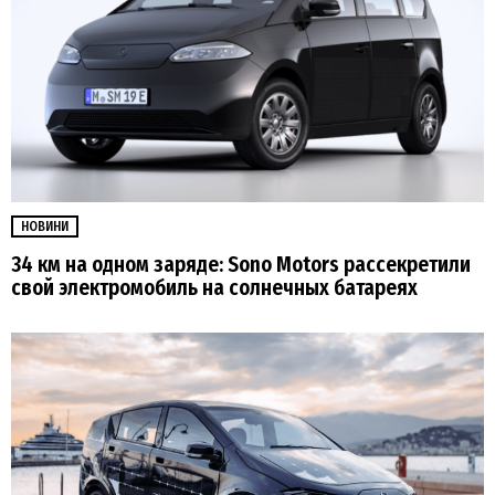
НОВИНИ
34 км на одном заряде: Sono Motors рассекретили
свой электромобиль на солнечных батареях