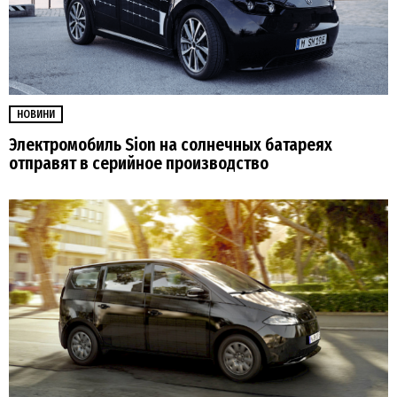
НОВИНИ
Электромобиль Sion на солнечных батареях
отправят в серийное производство