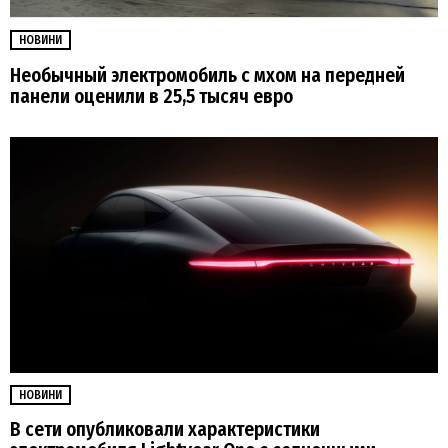
НОВИНИ
Необычный электромобиль с мхом на передней
панели оценили в 25,5 тысяч евро
НОВИНИ
В сети опубликовали характеристики