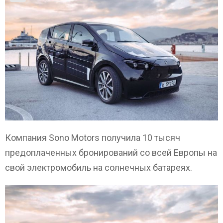
Компания Sono Motors получила 10 тысяч
предоплаченных бронирований со всей Европы на
свой электромобиль на солнечных батареях.