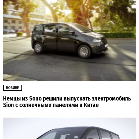
НОВИНИ
Немцы из Sono решили выпускать электромобиль
Sion с солнечными панелями в Китае