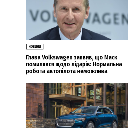
НОВИНИ
Глава Volkswagen заявив, що Маск
помилявся щодо лідарів: Нормальна
робота автопілота неможлива