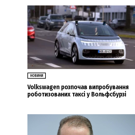
НОВИНИ
Volkswagen розпочав випробування
роботизованих таксі у Вольфсбурзі