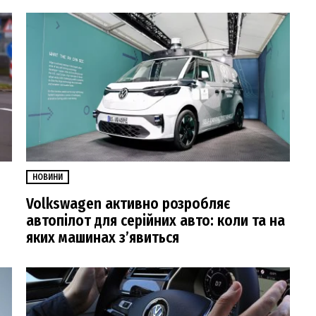
НОВИНИ
Volkswagen активно розробляє
автопілот для серійних авто: коли та на
яких машинах з’явиться