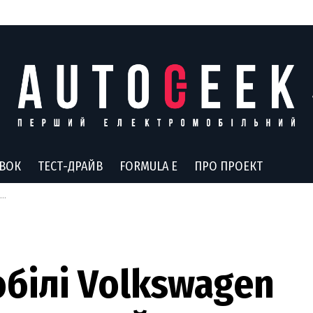
АВОК
ТЕСТ-ДРАЙВ
FORMULA E
ПРО ПРОЕКТ
обілі Volkswagen