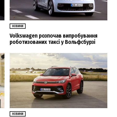
НОВИНИ
Volkswagen розпочав випробування
роботизованих таксі у Вольфсбурзі
НОВИНИ