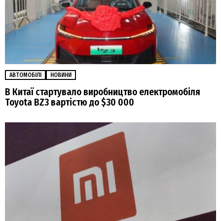
АВТОМОБІЛІ
НОВИНИ
В Китаї стартувало виробництво електромобіля
Toyota BZ3 вартістю до $30 000