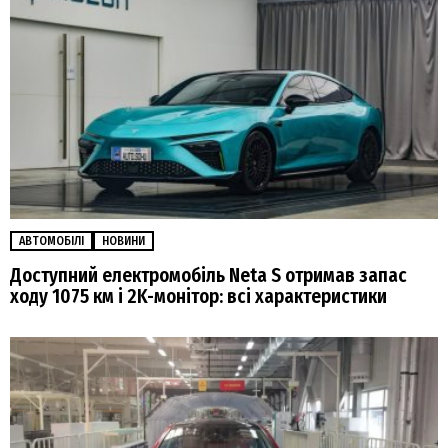
АВТОМОБІЛІ
НОВИНИ
Доступний електромобіль Neta S отримав запас
ходу 1075 км і 2K-монітор: всі характеристики