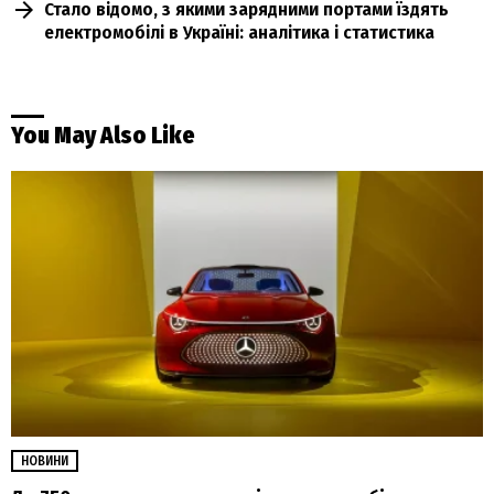
Стало відомо, з якими зарядними портами їздять
електромобілі в Україні: аналітика і статистика
You May Also Like
НОВИНИ