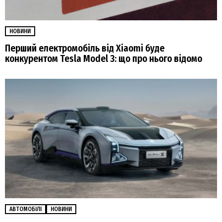
НОВИНИ
Перший електромобіль від Xiaomi буде
конкурентом Tesla Model 3: що про нього відомо
АВТОМОБІЛІ
НОВИНИ