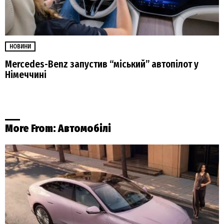
НОВИНИ
Mercedes-Benz запустив “міський” автопілот у
Німеччині
More From:
Автомобілі