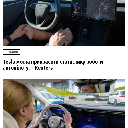
НОВИНИ
Tesla могла прикрасити статистику роботи
автопілоту, – Reuters