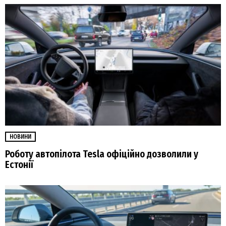
НОВИНИ
Роботу автопілота Tesla офіційно дозволили у
Естонії