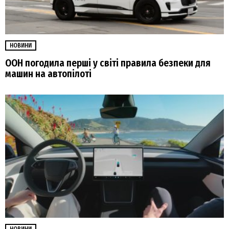
НОВИНИ
ООН погодила перші у світі правила безпеки для
машин на автопілоті