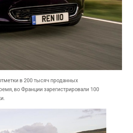
отметки в 200 тысяч проданных
время, во Франции зарегистрировали 100
и.