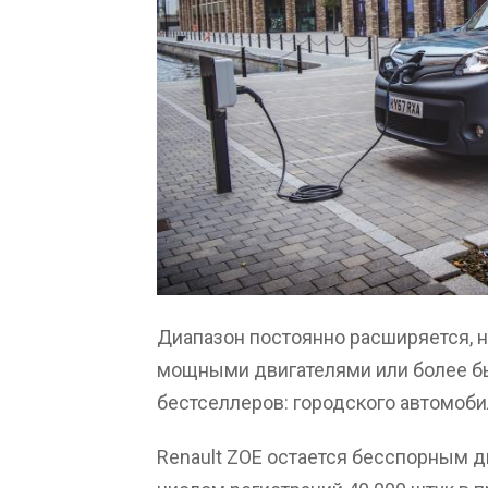
Диапазон постоянно расширяется, н
мощными двигателями или более бы
бестселлеров: городского автомобил
Renault ZOE остается бесспорным д