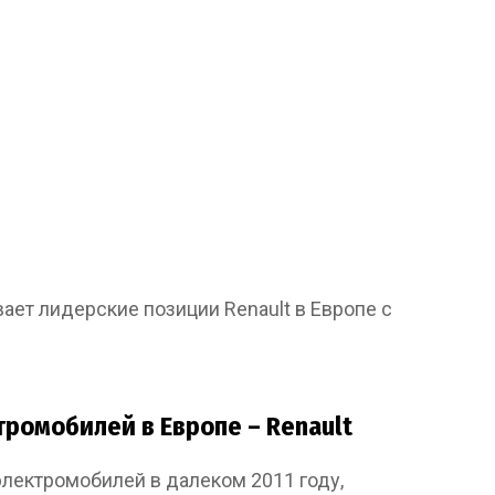
ет лидерские позиции Renault в Европе с
тромобилей в Европе – Renault
лектромобилей в далеком 2011 году,