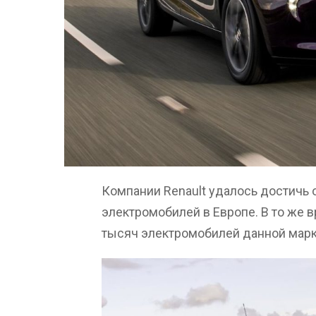
Компании Renault удалось достичь 
электромобилей в Европе. В то же 
тысяч электромобилей данной марк