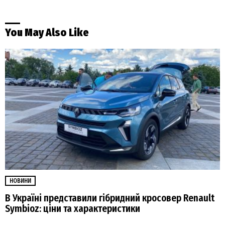
You May Also Like
НОВИНИ
В Україні представили гібридний кросовер Renault
Symbioz: ціни та характеристики