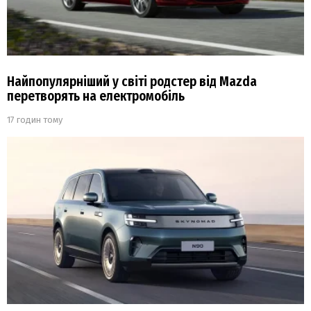
Найпопулярніший у світі родстер від Mazda
перетворять на електромобіль
17 годин тому