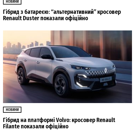
НОВИНИ
Гібрид з батареєю: “альтернативний” кросовер
Renault Duster показали офіційно
НОВИНИ
Гібрид на платформі Volvo: кросовер Renault
Filante показали офіційно