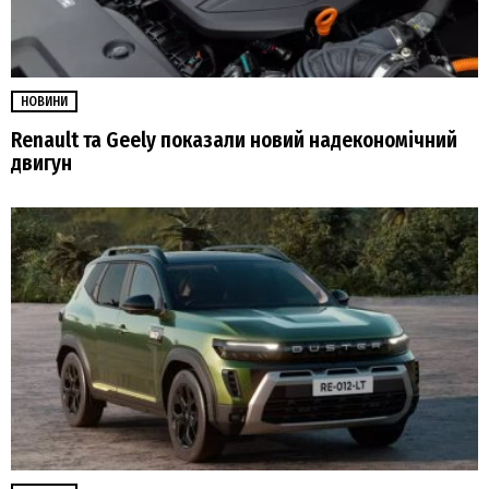
НОВИНИ
Renault та Geely показали новий надекономічний
двигун