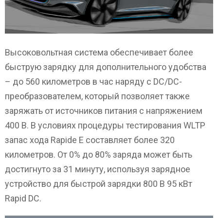
Высоковольтная система обеспечивает более
быструю зарядку для дополнительного удобства
– до 560 километров в час наряду с DC/DC-
преобразователем, который позволяет также
заряжать от источников питания с напряжением
400 В. В условиях процедуры тестирования WLTP
запас хода Rapide E составляет более 320
километров. От 0% до 80% заряда может быть
достигнуто за 31 минуту, используя зарядное
устройство для быстрой зарядки 800 В 95 кВт
Rapid DC.