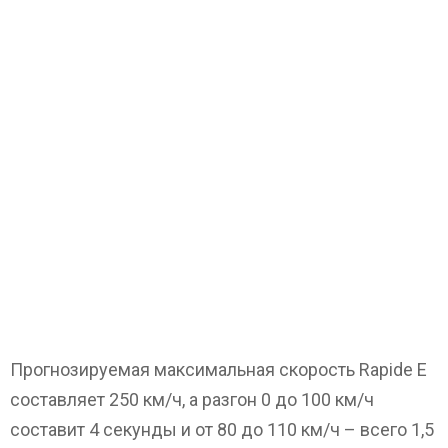
Прогнозируемая максимальная скорость Rapide E
составляет 250 км/ч, а разгон 0 до 100 км/ч
составит 4 секунды и от 80 до 110 км/ч – всего 1,5