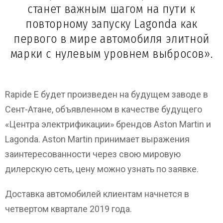
станет важным шагом на пути к
повторному запуску Lagonda как
первого в мире автомобиля элитной
марки с нулевым уровнем выбросов».
Rapide E будет произведен на будущем заводе в
Сент-Атане, объявленном в качестве будущего
«Центра электрификации» брендов Aston Martin и
Lagonda. Aston Martin принимает выражения
заинтересованности через свою мировую
дилерскую сеть, цену можно узнать по заявке.
Доставка автомобилей клиентам начнется в
четвертом квартале 2019 года.