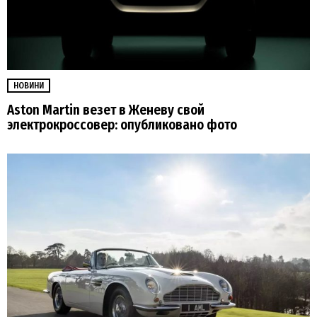
НОВИНИ
Aston Martin везет в Женеву свой
электрокроссовер: опубликовано фото