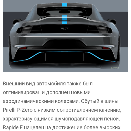
Внешний вид автомобиля также был
оптимизирован и дополнен новыми
аэродинамическими колесами. Обутый в шины
Pirelli P-Zero с низким сопротивлением качению,
характеризующимся шумоподавляющей пеной,
Rapide E нацелен на достижение более высоких