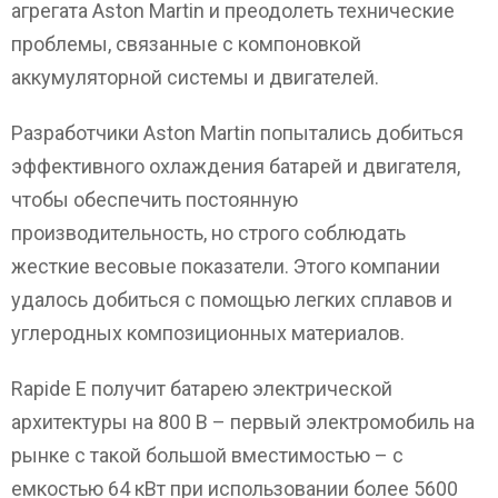
агрегата Aston Martin и преодолеть технические
проблемы, связанные с компоновкой
аккумуляторной системы и двигателей.
Разработчики Aston Martin попытались добиться
эффективного охлаждения батарей и двигателя,
чтобы обеспечить постоянную
производительность, но строго соблюдать
жесткие весовые показатели. Этого компании
удалось добиться с помощью легких сплавов и
углеродных композиционных материалов.
Rapide E получит батарею электрической
архитектуры на 800 В – первый электромобиль на
рынке с такой большой вместимостью – с
емкостью 64 кВт при использовании более 5600