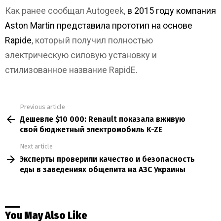
Как ранее сообщал Autogeek,
в 2015 году компания
Aston Martin представила прототип на основе
Rapide
, который получил полностью
электрическую силовую установку и
стилизованное название RapidE.
Previous article
See
Дешевле $10 000: Renault показала вживую
more
свой бюджетный электромобиль K-ZE
Next article
Эксперты проверили качество и безопасность
еды в заведениях общепита на АЗС Украины
You May Also Like