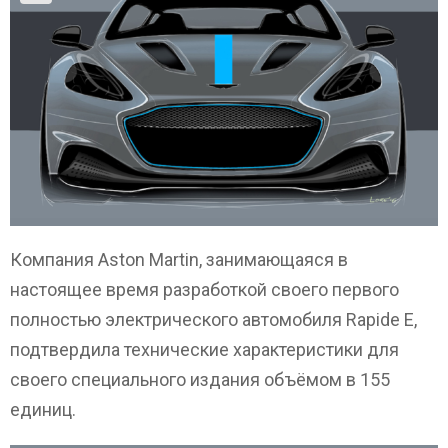
Компания Aston Martin, занимающаяся в
настоящее время разработкой своего первого
полностью электрического автомобиля Rapide E,
подтвердила технические характеристики для
своего специального издания объёмом в 155
единиц.