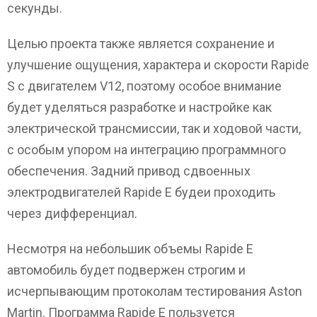
секунды.
Целью проекта также является сохранение и
улучшение ощущения, характера и скорости Rapide
S c двигателем V12, поэтому особое внимание
будет уделяться разработке и настройке как
электрической трансмиссии, так и ходовой части,
с особым упором на интеграцию программного
обеспечения. Задний привод сдвоенных
электродвигателей Rapide E будеи проходить
через дифференциал.
Несмотря на небольшик объемы Rapide E
автомобиль будет подвержен строгим и
исчерпывающим протоколам тестирования Aston
Martin. Программа Rapide E пользуется