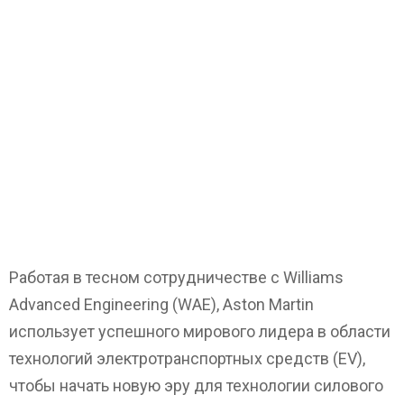
Работая в тесном сотрудничестве с Williams
Advanced Engineering (WAE), Aston Martin
использует успешного мирового лидера в области
технологий электротранспортных средств (EV),
чтобы начать новую эру для технологии силового