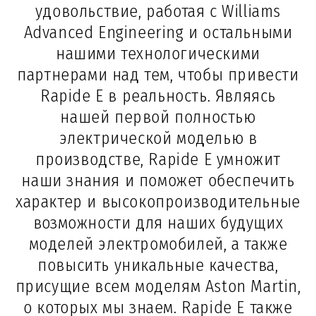
удовольствие, работая с Williams
Advanced Engineering и остальными
нашими технологическими
партнерами над тем, чтобы привести
Rapide E в реальность. Являясь
нашей первой полностью
электрической моделью в
производстве, Rapide E умножит
наши знания и поможет обеспечить
характер и высокопроизводительные
возможности для наших будущих
моделей электромобилей, а также
повысить уникальные качества,
присущие всем моделям Aston Martin,
о которых мы знаем. Rapide E также