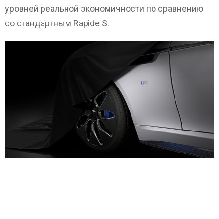
уровней реальной экономичности по сравнению
со стандартным Rapide S.