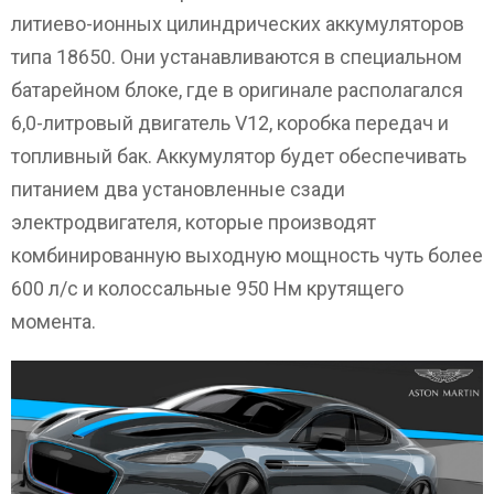
литиево-ионных цилиндрических аккумуляторов
типа 18650. Они устанавливаются в специальном
батарейном блоке, где в оригинале располагался
6,0-литровый двигатель V12, коробка передач и
топливный бак. Аккумулятор будет обеспечивать
питанием два установленные сзади
электродвигателя, которые производят
комбинированную выходную мощность чуть более
600 л/с и колоссальные 950 Нм крутящего
момента.