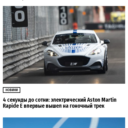
НОВИНИ
4 секунды до сотни: электрический Aston Martin
Rapide E впервые вышел на гоночный трек