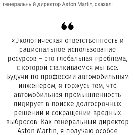
генеральный директор Aston Martin, сказал:
«Экологическая ответственность и
рациональное использование
ресурсов – это глобальная проблема,
с которой сталкиваемся мы все.
Будучи по профессии автомобильным
инженером, я горжусь тем, что
автомобильная промышленность
лидирует в поиске долгосрочных
решений и сокращении вредных
выбросов. Как генеральный директор
Aston Martin, я получаю особое