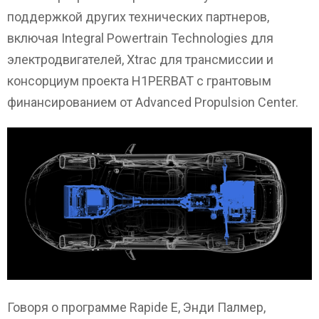
поддержкой других технических партнеров,
включая Integral Powertrain Technologies для
электродвигателей, Xtrac для трансмиссии и
консорциум проекта H1PERBAT с грантовым
финансированием от Advanced Propulsion Center.
Говоря о программе Rapide E, Энди Палмер,