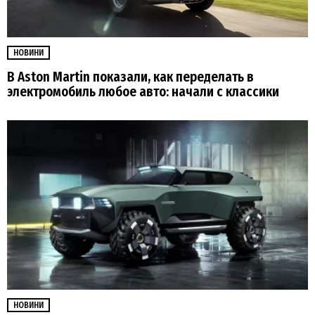
НОВИНИ
В Aston Martin показали, как переделать в
электромобиль любое авто: начали с классики
НОВИНИ