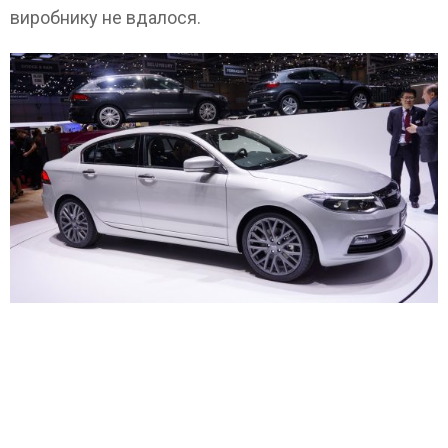
виробнику не вдалося.