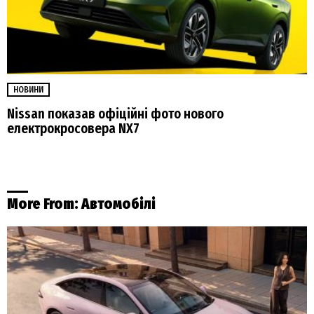
НОВИНИ
Nissan показав офіційні фото нового
електрокросовера NX7
More From:
Автомобілі