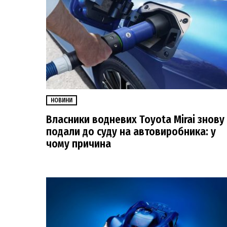
НОВИНИ
Власники водневих Toyota Mirai знову
подали до суду на автовиробника: у
чому причина