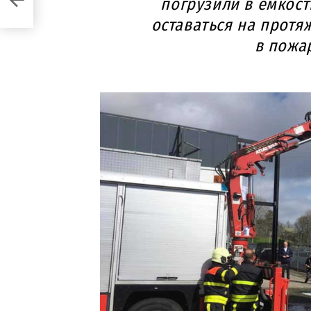
погрузили в емкост
оставаться на протяж
в пожа