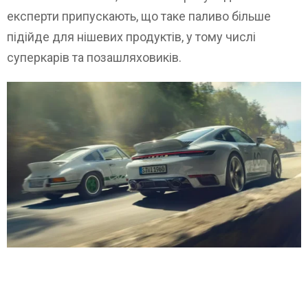
експерти припускають, що таке паливо більше
підійде для нішевих продуктів, у тому числі
суперкарів та позашляховиків.