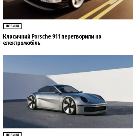
НОВИНИ
Класичний Porsche 911 перетворили на
електромобіль
НОВИНИ