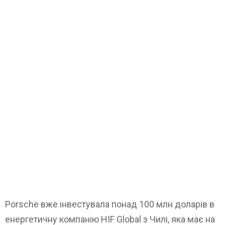
Porsche вже інвестувала понад 100 млн доларів в
енергетичну компанію HIF Global з Чилі, яка має на