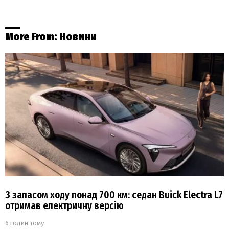
More From:
Новини
З запасом ходу понад 700 км: седан Buick Electra L7
отримав електричну версію
6 годин тому