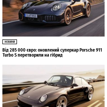
НОВИНИ
Від 285 000 євро: оновлений суперкар Porsche 911
Turbo S перетворили на гібрид