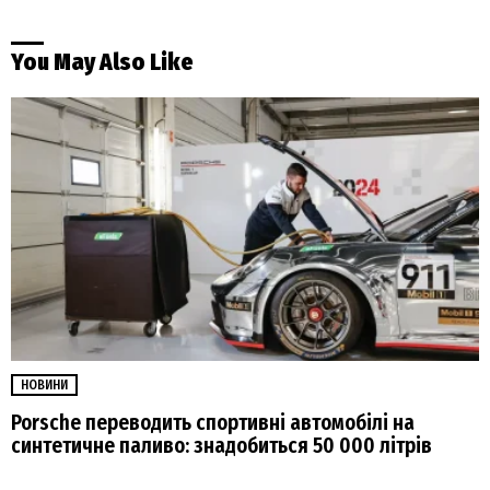
You May Also Like
НОВИНИ
Porsche переводить спортивні автомобілі на
синтетичне паливо: знадобиться 50 000 літрів