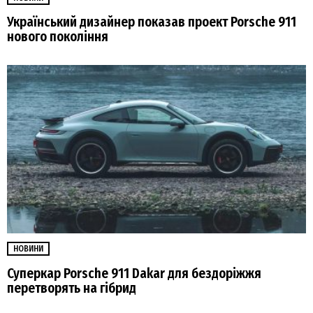
Український дизайнер показав проект Porsche 911
нового покоління
НОВИНИ
Суперкар Porsche 911 Dakar для бездоріжжя
перетворять на гібрид