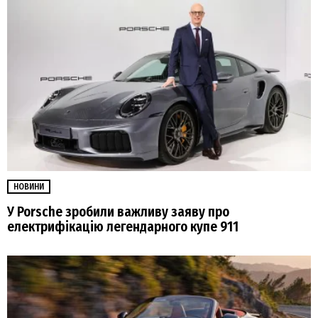
НОВИНИ
У Porsche зробили важливу заяву про
електрифікацію легендарного купе 911