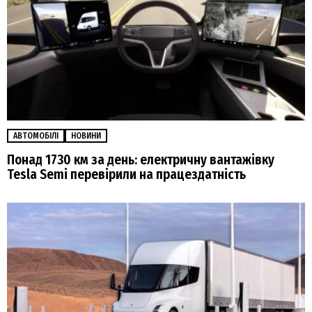
АВТОМОБІЛІ
НОВИНИ
Понад 1730 км за день: електричну вантажівку
Tesla Semi перевірили на працездатність