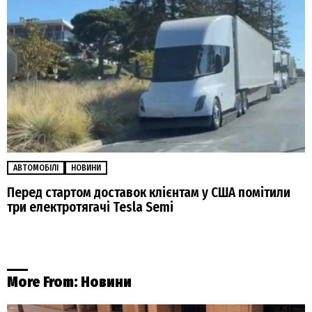
АВТОМОБІЛІ
НОВИНИ
Перед стартом доставок клієнтам у США помітили
три електротягачі Tesla Semi
More From:
Новини