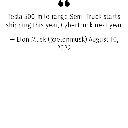
Tesla 500 mile range Semi Truck starts
shipping this year, Cybertruck next year
— Elon Musk (@elonmusk)
August 10,
2022