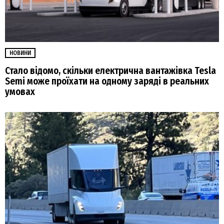
НОВИНИ
Стало відомо, скільки електрична вантажівка Tesla
Semi може проїхати на одному заряді в реальних
умовах