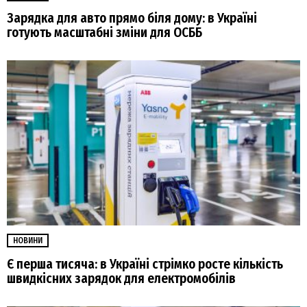
Зарядка для авто прямо біля дому: в Україні
готують масштабні зміни для ОСББ
НОВИНИ
Є перша тисяча: в Україні стрімко росте кількість
швидкісних зарядок для електромобілів