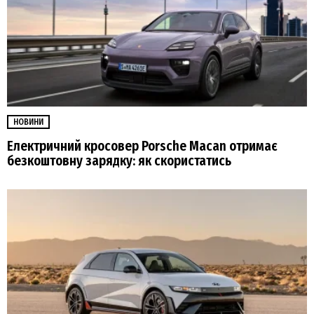
НОВИНИ
Електричний кросовер Porsche Macan отримає
безкоштовну зарядку: як скористатись