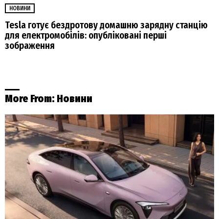
НОВИНИ
Tesla готує бездротову домашню зарядну станцію
для електромобілів: опубліковані перші
зображення
More From:
Новини