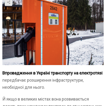
Впровадження в Україні транспорту на електротязі
передбачає розширення інфраструктури,
необхідної для нього.
Й якщо в великих містах вона розвивається