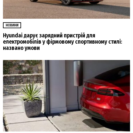
НОВИНИ
Hyundai дарує зарядний пристрій для
електромобілів у фірмовому спортивному стилі:
названо умови