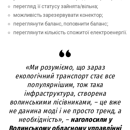
перегляд її статусу зайнята/вільна;
можливість зарезервувати конектор;
переглянути баланс, поповнити баланс;
переглянути кількість спожитої електроенергії.
«Ми розуміємо, що зараз
екологічний транспорт стає все
популярнішим, тож така
інфраструктура, створена
волинськими лісівниками, – це вже
не данина моді і не просто тренд, а
необхідність
», –
наголосили у
Волинському обласному управлінні