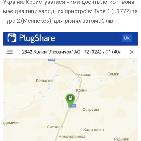
України. Користуватися ними досить легко – вона
має два типи зарядних пристроїв: Type 1 (J1772) та
Type 2 (Mennekes), для різних автомобілів.