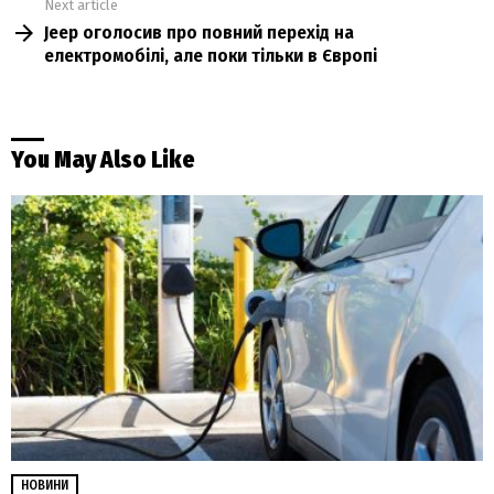
Next article
Jeep оголосив про повний перехід на
електромобілі, але поки тільки в Європі
You May Also Like
НОВИНИ