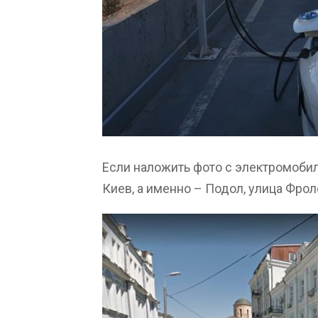
Если наложить фото с электромобиле
Киев, а именно – Подол, улица Фрол