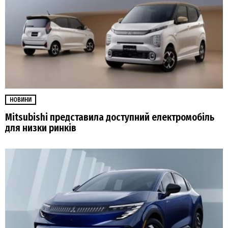
НОВИНИ
Mitsubishi представила доступний електромобіль
для низки ринків