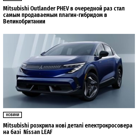
Mitsubishi Outlander PHEV в очередной раз стал
самым продаваемым плагин-гибридом в
Великобритании
НОВИНИ
Mitsubishi розкрила нові деталі електрокросовера
на базі Nissan LEAF