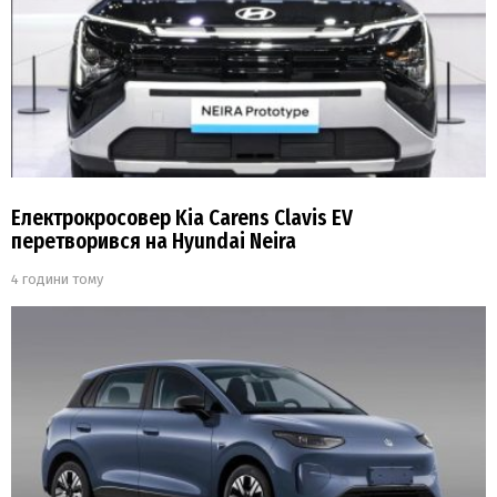
Електрокросовер Kia Carens Clavis EV
перетворився на Hyundai Neira
4 години тому