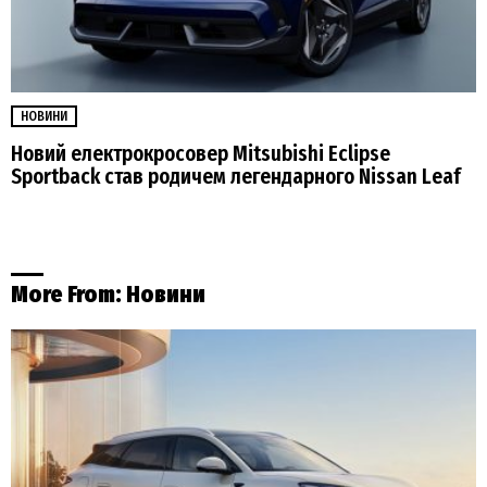
НОВИНИ
Новий електрокросовер Mitsubishi Eclipse
Sportback став родичем легендарного Nissan Leaf
More From:
Новини