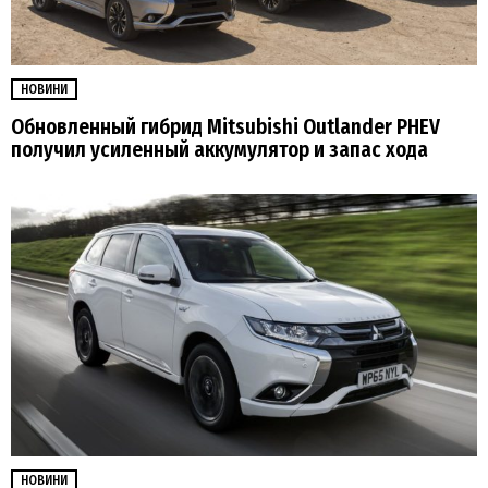
НОВИНИ
Обновленный гибрид Mitsubishi Outlander PHEV
получил усиленный аккумулятор и запас хода
НОВИНИ