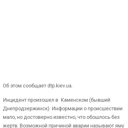
Об этом сообщает dtp.kiev.ua.
Инцидент произошел в Каменском (бывший
Днепродзержинск). Информации о происшествии
мало, но достоверно известно, что обошлось без
жертв. Возможной причиной аварии называют яму