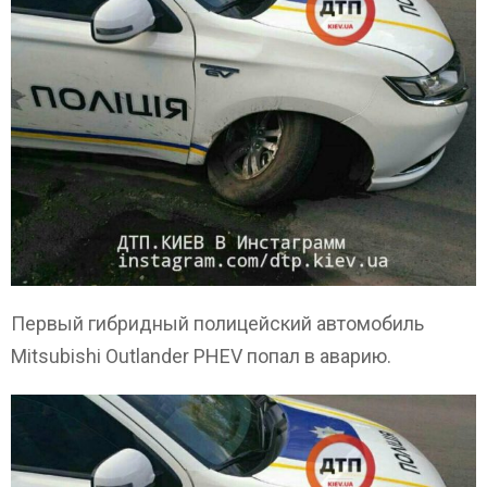
Первый гибридный полицейский автомобиль
Mitsubishi Outlander PHEV попал в аварию.