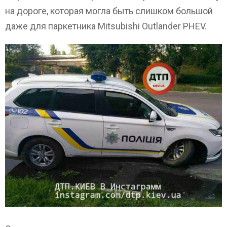
на дороге, которая могла быть слишком большой
даже для паркетника Mitsubishi Outlander PHEV.