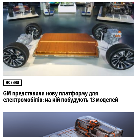
НОВИНИ
GM представили нову платформу для
електромобілів: на ній побудують 13 моделей