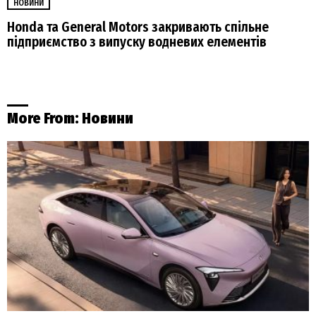
НОВИНИ
Honda та General Motors закривають спільне
підприємство з випуску водневих елементів
More From:
Новини