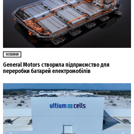
НОВИНИ
General Motors створила підприємство для
переробки батарей електромобілів