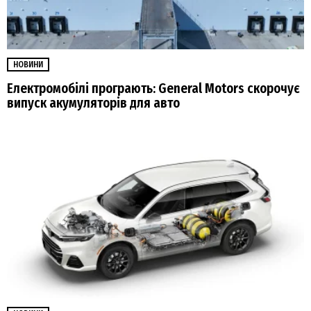
НОВИНИ
Електромобілі програють: General Motors скорочує
випуск акумуляторів для авто