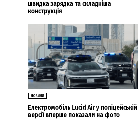
швидка зарядка та складніша
конструкція
НОВИНИ
Електромобіль Lucid Air у поліцейській
версії вперше показали на фото