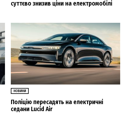
суттєво знизив ціни на електромобілі
НОВИНИ
Поліцію пересадять на електричні
седани Lucid Air