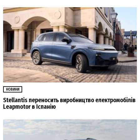
НОВИНИ
Stellantis переносить виробництво електромобілів
Leapmotor в Іспанію