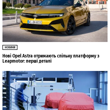
НОВИНИ
Нові Opel Astra отримають спільну платформу з
Leapmotor: перші деталі