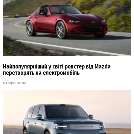
Найпопулярніший у світі родстер від Mazda
перетворять на електромобіль
6 годин тому