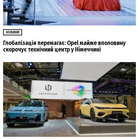
НОВИНИ
Глобалізація перемагає: Opel майже вполовину
скорочує технічний центр у Німеччині