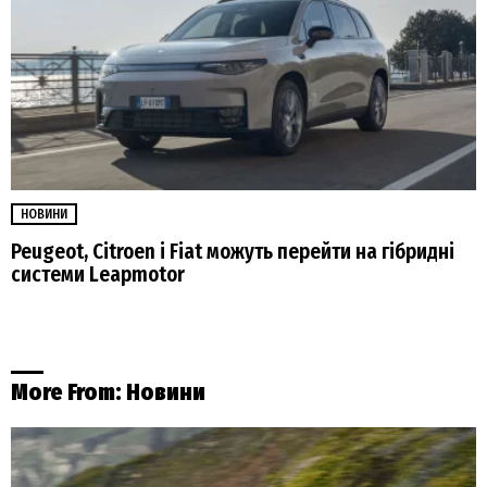
НОВИНИ
Peugeot, Citroen і Fiat можуть перейти на гібридні
системи Leapmotor
More From:
Новини