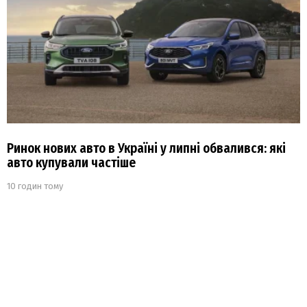
Ринок нових авто в Україні у липні обвалився: які
авто купували частіше
10 годин тому