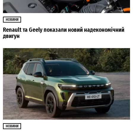
НОВИНИ
Renault та Geely показали новий надекономічний
двигун
НОВИНИ