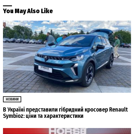
You May Also Like
НОВИНИ
В Україні представили гібридний кросовер Renault
Symbioz: ціни та характеристики