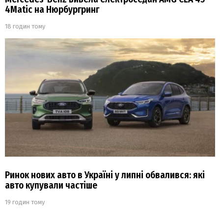
4Matic на Нюрбургринг
18 годин тому
Ринок нових авто в Україні у липні обвалився: які
авто купували частіше
19 годин тому