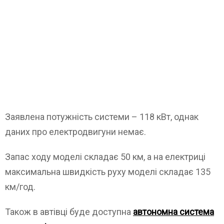
Заявлена потужність системи – 118 кВт, однак
даних про електродвигуни немає.
Запас ходу моделі складає 50 км, а на електриці
максимальна швидкість руху моделі складає 135
км/год.
Також в автівці буде доступна
автономна система