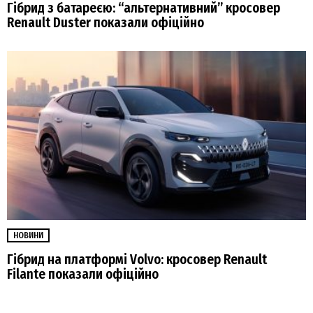
Гібрид з батареєю: “альтернативний” кросовер
Renault Duster показали офіційно
НОВИНИ
Гібрид на платформі Volvo: кросовер Renault
Filante показали офіційно