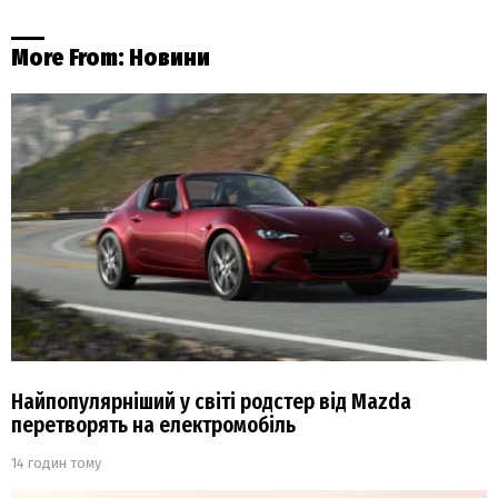
More From:
Новини
Найпопулярніший у світі родстер від Mazda
перетворять на електромобіль
14 годин тому