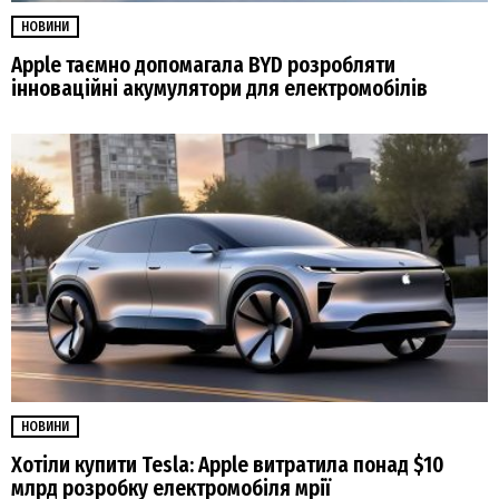
НОВИНИ
Apple таємно допомагала BYD розробляти
інноваційні акумулятори для електромобілів
НОВИНИ
Хотіли купити Tesla: Apple витратила понад $10
млрд розробку електромобіля мрії