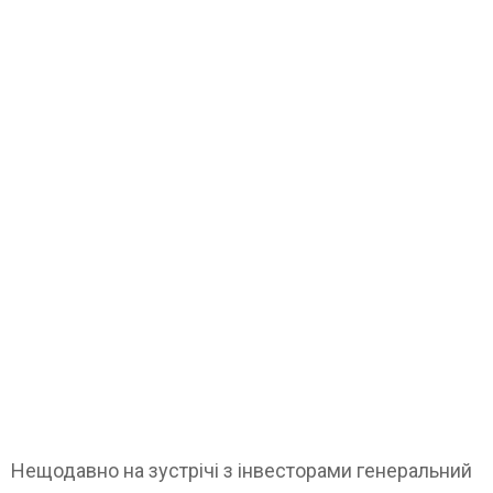
Нещодавно на зустрічі з інвесторами генеральний