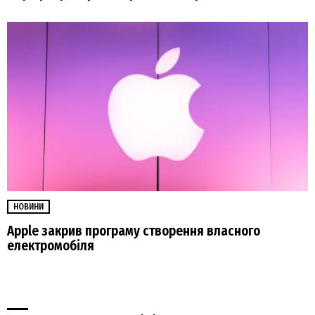
НОВИНИ
Apple закрив програму створення власного
електромобіля