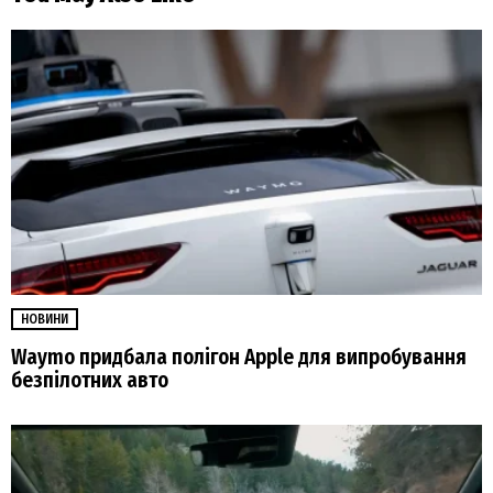
НОВИНИ
Waymo придбала полігон Apple для випробування
безпілотних авто