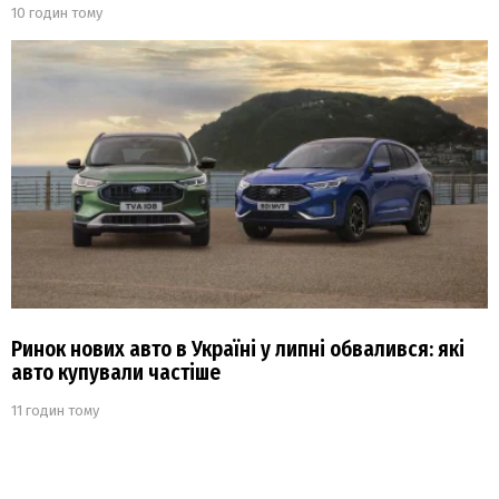
10 годин тому
Ринок нових авто в Україні у липні обвалився: які
авто купували частіше
11 годин тому