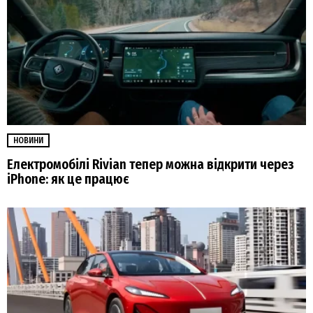
НОВИНИ
Електромобілі Rivian тепер можна відкрити через
iPhone: як це працює