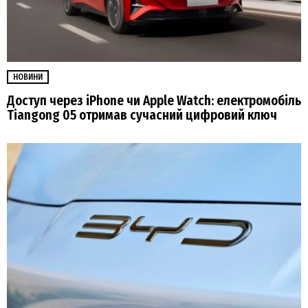
НОВИНИ
Доступ через iPhone чи Apple Watch: електромобіль
Tiangong 05 отримав сучасний цифровий ключ