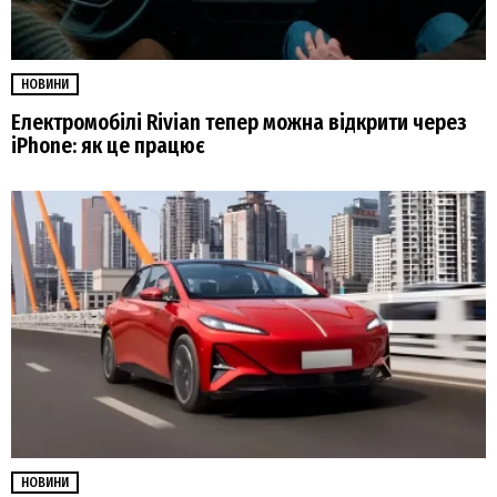
НОВИНИ
Електромобілі Rivian тепер можна відкрити через
iPhone: як це працює
НОВИНИ