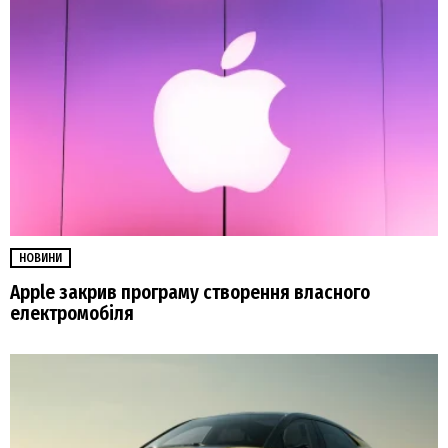
НОВИНИ
Apple закрив програму створення власного
електромобіля