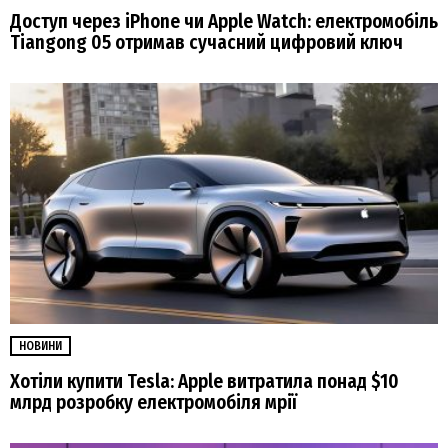
Доступ через iPhone чи Apple Watch: електромобіль
Tiangong 05 отримав сучасний цифровий ключ
НОВИНИ
Хотіли купити Tesla: Apple витратила понад $10
млрд розробку електромобіля мрії