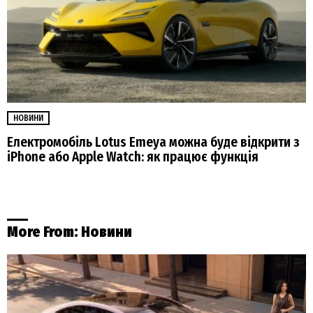
НОВИНИ
Електромобіль Lotus Emeya можна буде відкрити з
iPhone або Apple Watch: як працює функція
More From:
Новини