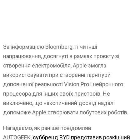
За інформацією Bloomberg, ті чи інші
напрацювання, досягнуті в рамках проєкту зі
створення електромобіля, Apple змогла
використовувати при створенні гарнітури
доповненої реальності Vision Pro і нейронного
процесора для інших своїх пристроїв. Не
виключено, що накопичений досвід надалі
допоможе Apple створювати побутових роботів.
Нагадаємо, як раніше повідомляв
AUTOGEEK,
суббренд BYD представив розкішний