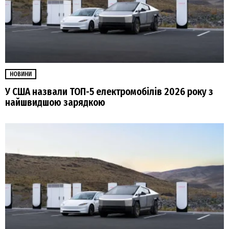
НОВИНИ
У США назвали ТОП-5 електромобілів 2026 року з
найшвидшою зарядкою