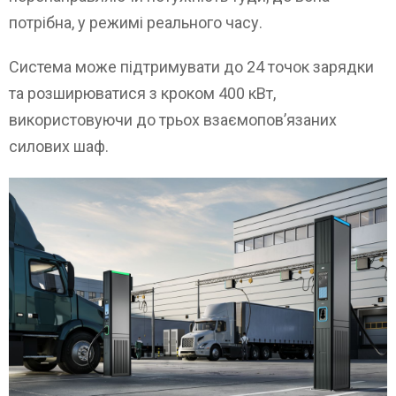
потрібна, у режимі реального часу.
Система може підтримувати до 24 точок зарядки
та розширюватися з кроком 400 кВт,
використовуючи до трьох взаємопов’язаних
силових шаф.