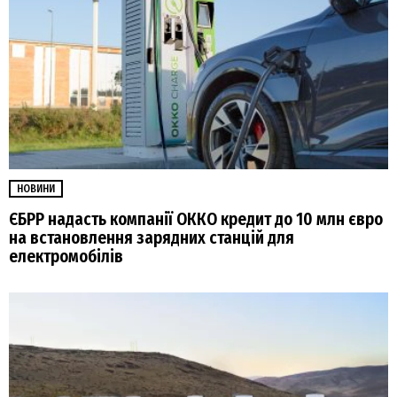
НОВИНИ
ЄБРР надасть компанії ОККО кредит до 10 млн євро
на встановлення зарядних станцій для
електромобілів