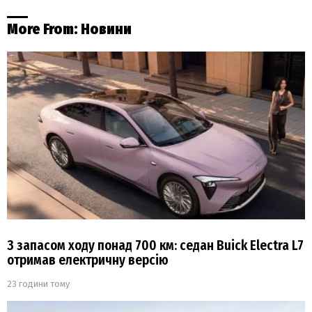
More From:
Новини
З запасом ходу понад 700 км: седан Buick Electra L7
отримав електричну версію
23 години тому