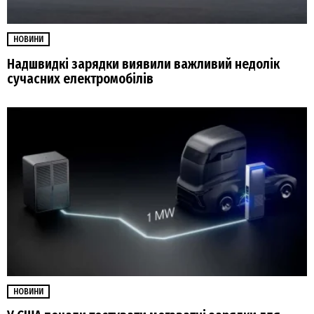
НОВИНИ
Надшвидкі зарядки виявили важливий недолік
сучасних електромобілів
НОВИНИ