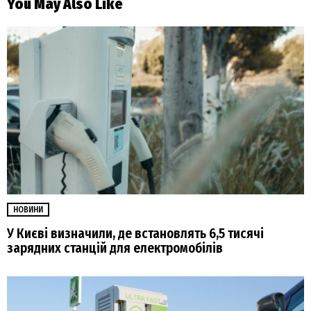
You May Also Like
НОВИНИ
У Києві визначили, де встановлять 6,5 тисячі
зарядних станцій для електромобілів