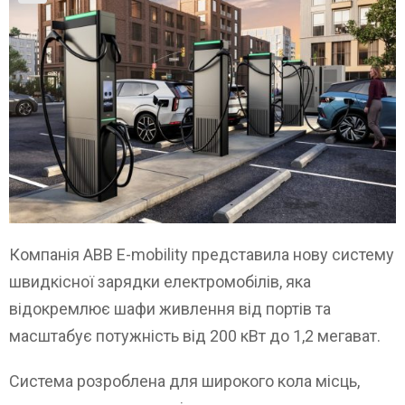
Компанія ABB E-mobility представила нову систему
швидкісної зарядки електромобілів, яка
відокремлює шафи живлення від портів та
масштабує потужність від 200 кВт до 1,2 мегават.
Система розроблена для широкого кола місць,