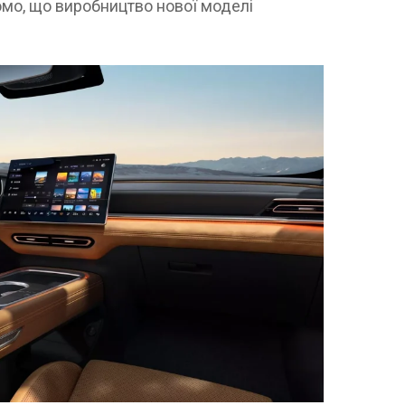
омо, що виробництво нової моделі