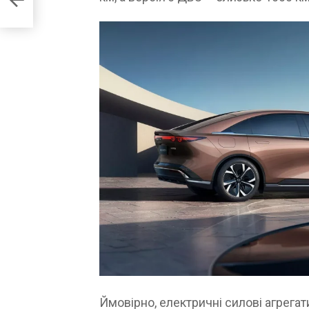
Ймовірно, електричні силові агрегат