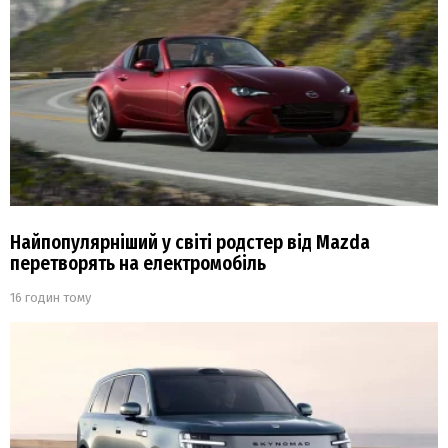
Найпопулярніший у світі родстер від Mazda
перетворять на електромобіль
16 годин тому