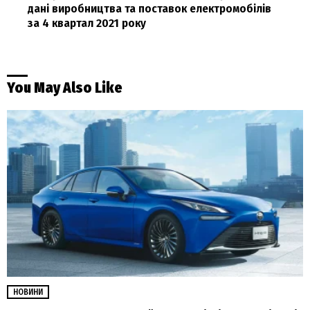
дані виробництва та поставок електромобілів
за 4 квартал 2021 року
You May Also Like
НОВИНИ