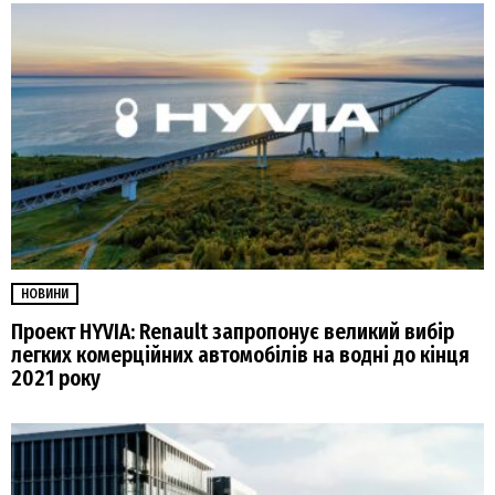
НОВИНИ
Проект HYVIA: Renault запропонує великий вибір
легких комерційних автомобілів на водні до кінця
2021 року