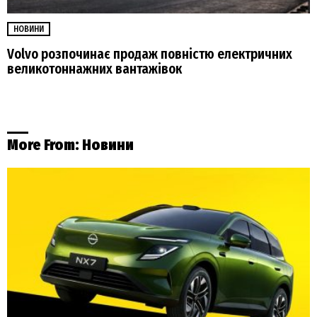
НОВИНИ
Volvo розпочинає продаж повністю електричних
великотоннажних вантажівок
More From:
Новини