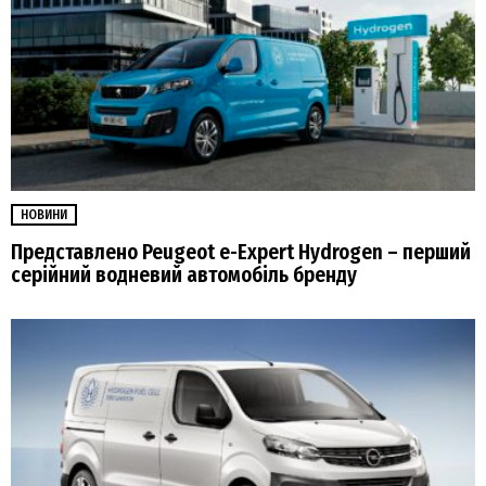
НОВИНИ
Представлено Peugeot e-Expert Hydrogen – перший
серійний водневий автомобіль бренду