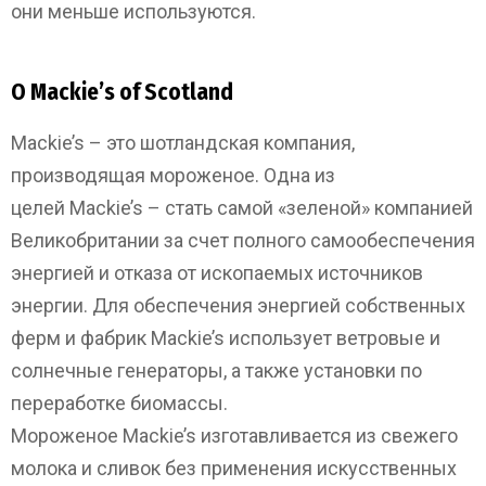
они меньше используются.
О Mackie’s of Scotland
Mackie’s – это шотландская компания,
производящая мороженое. Одна из
целей Mackie’s – стать самой «зеленой» компанией
Великобритании за счет полного самообеспечения
энергией и отказа от ископаемых источников
энергии. Для обеспечения энергией собственных
ферм и фабрик Mackie’s использует ветровые и
солнечные генераторы, а также установки по
переработке биомассы.
Мороженое Mackie’s изготавливается из свежего
молока и сливок без применения искусственных