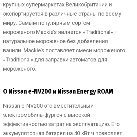
крупных супермаркетах Великобритании и
экспортируется в различные страны по всему
миру. Самым популярным сортом
мороженого Mackie’s является «Traditional» –
натуральное мороженое без добавления
ванили. Mackie’s поставляет смеси мороженого
«Traditional» для заправки автоматов для
мороженого.
О Nissan e-NV200 и Nissan Energy ROAM
Nissan e-NV200 это вместительный
электромобиль-фургон с высокой
эффективностью затрат на эксплуатацию. Его
аккумуляторная батарея на 40 кВт·ч позволяет