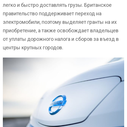
легко и быстро доставлять грузы. Британское
правительство поддерживает переход на
электромобили, поэтому выделяет гранты на их
приобретение, а также освобождает владельцев
от уплаты дорожного налога и сборов за въезд в
центры крупных городов.