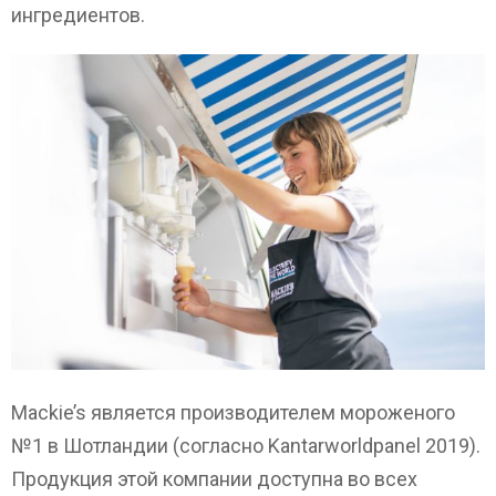
ингредиентов.
Mackie’s является производителем мороженого
№1 в Шотландии (согласно Kantarworldpanel 2019).
Продукция этой компании доступна во всех