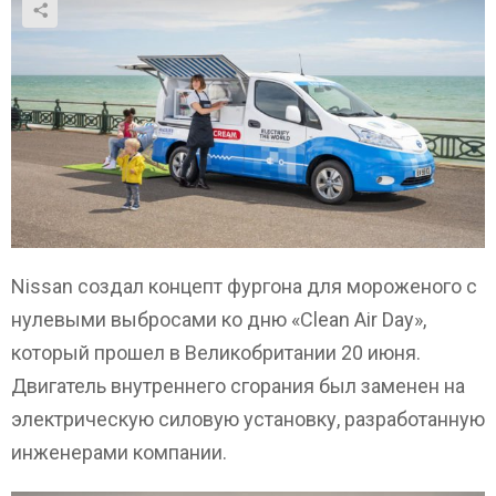
Nissan создал концепт фургона для мороженого с
нулевыми выбросами ко дню «Clean Air Day»,
который прошел в Великобритании 20 июня.
Двигатель внутреннего сгорания был заменен на
электрическую силовую установку, разработанную
инженерами компании.