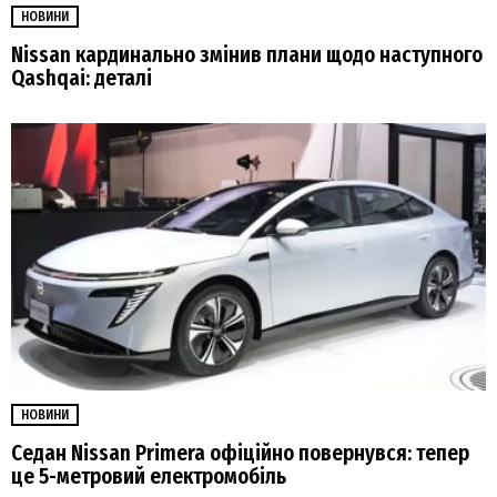
НОВИНИ
Nissan кардинально змінив плани щодо наступного
Qashqai: деталі
НОВИНИ
Седан Nissan Primera офіційно повернувся: тепер
це 5-метровий електромобіль