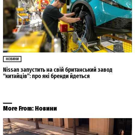
НОВИНИ
Nissan запустить на свій британський завод
“китайців”: про які бренди йдеться
More From:
Новини