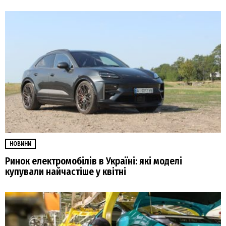
НОВИНИ
Ринок електромобілів в Україні: які моделі
купували найчастіше у квітні