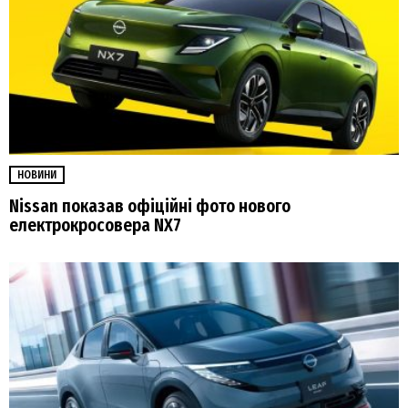
НОВИНИ
Nissan показав офіційні фото нового
електрокросовера NX7