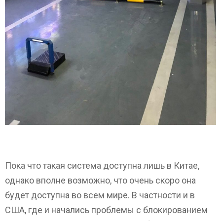
Пока что такая система доступна лишь в Китае,
однако вполне возможно, что очень скоро она
будет доступна во всем мире. В частности и в
США, где и начались проблемы с блокированием