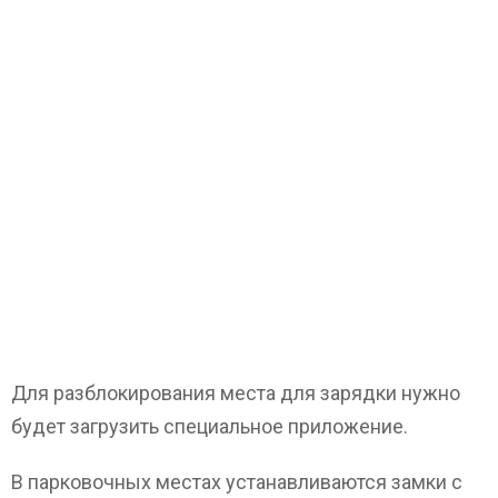
Для разблокирования места для зарядки нужно
будет загрузить специальное приложение.
В парковочных местах устанавливаются замки с