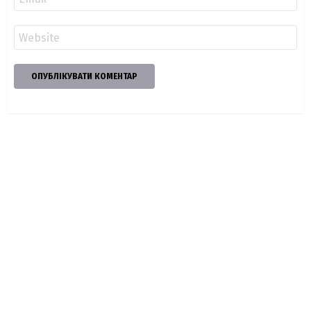
*
Сайт