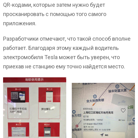
QR-кодами, которые затем нужно будет
просканировать с помощью того самого
приложения.
Разработчики отмечают, что такой способ вполне
работает. Благодаря этому каждый водитель
электромобиля Tesla может быть уверен, что
приехав не станцию ему точно найдется место.