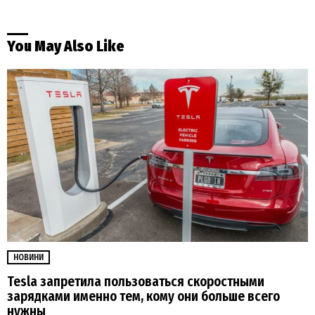
You May Also Like
НОВИНИ
Tesla запретила пользоваться скоростными
зарядками именно тем, кому они больше всего
нужны