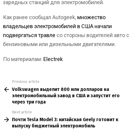
зарядных станций для электромобилей.
Как ранее сообщал Autogeek,
множество
владельцев электромобилей в США начали
подвергаться травле
со стороны водителей авто с
бензиновыми или дизельными двигателями.
По материалам:
Electrek
Previous article
See
Volkswagen выделит 800 млн долларов на
more
электромобильный завод в США и запустит его
через три года
Next article
Почти Tesla Model 3: китайская Geely готовит к
выпуску бюджетный электромобиль