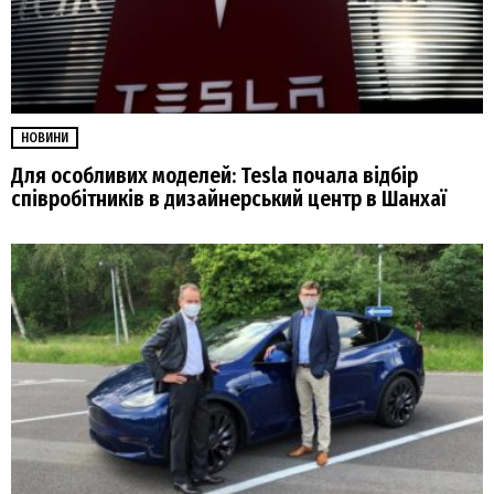
НОВИНИ
Для особливих моделей: Tesla почала відбір
співробітників в дизайнерський центр в Шанхаї