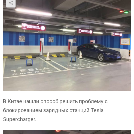
В Китае нашли способ решить проблему с
блокированием зарядных станций Tesla
Supercharger.