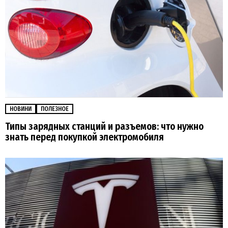
НОВИНИ
ПОЛЕЗНОЕ
Типы зарядных станций и разъемов: что нужно
знать перед покупкой электромобиля