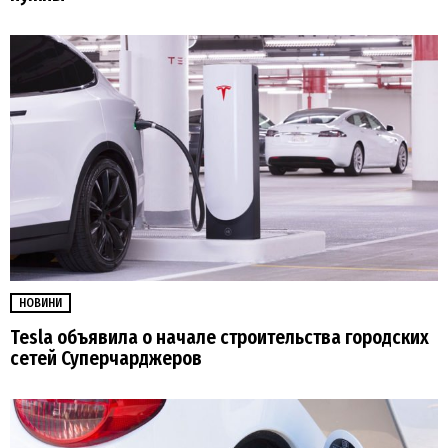
НОВИНИ
Tesla объявила о начале строительства городских
сетей Суперчарджеров