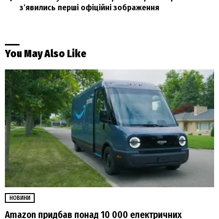
з’явились перші офіційні зображення
You May Also Like
НОВИНИ
Amazon придбав понад 10 000 електричних