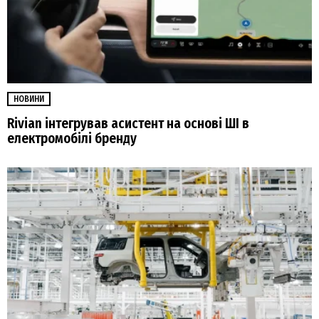
НОВИНИ
Rivian інтегрував асистент на основі ШІ в
електромобілі бренду