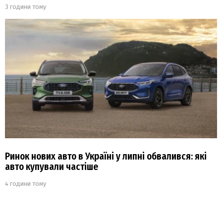
3 години тому
Ринок нових авто в Україні у липні обвалився: які
авто купували частіше
4 години тому