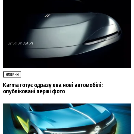
НОВИНИ
Karma готує одразу два нові автомобілі:
опубліковані перші фото