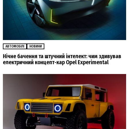
АВТОМОБІЛІ
НОВИНИ
Нічне бачення та штучний інтелект: чим здивував
електричний концепт-кар Opel Experimental