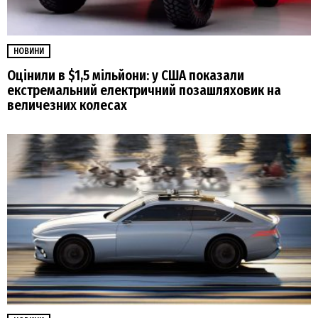
НОВИНИ
Оцінили в $1,5 мільйони: у США показали
екстремальний електричний позашляховик на
величезних колесах