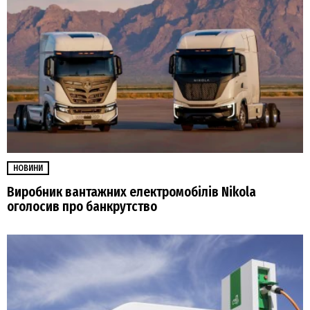
НОВИНИ
Виробник вантажних електромобілів Nikola
оголосив про банкрутство