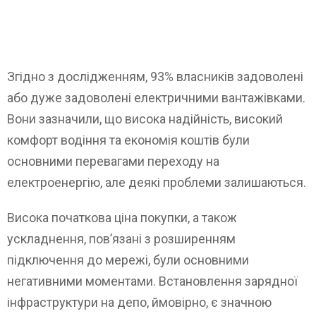
Згідно з дослідженням, 93% власників задоволені
або дуже задоволені електричними вантажівками.
Вони зазначили, що висока надійність, високий
комфорт водіння та економія коштів були
основними перевагами переходу на
електроенергію, але деякі проблеми залишаються.
Висока початкова ціна покупки, а також
ускладнення, пов’язані з розширенням
підключення до мережі, були основними
негативними моментами. Встановлення зарядної
інфраструктури на депо, ймовірно, є значною