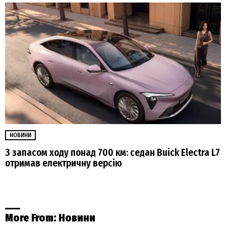
НОВИНИ
З запасом ходу понад 700 км: седан Buick Electra L7
отримав електричну версію
More From:
Новини