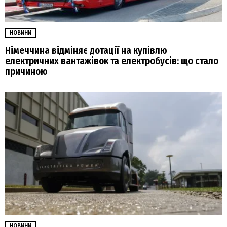
НОВИНИ
Німеччина відміняє дотації на купівлю
електричних вантажівок та електробусів: що стало
причиною
НОВИНИ