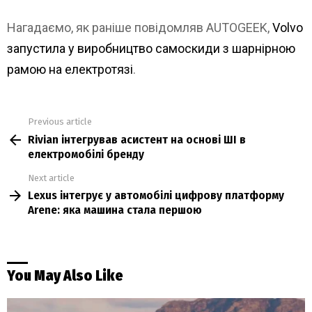
Нагадаємо, як раніше повідомляв AUTOGEEK,
Volvo
запустила у виробництво самоскиди з шарнірною
рамою на електротязі
.
Previous article
See
Rivian інтегрував асистент на основі ШІ в
more
електромобілі бренду
Next article
Lexus інтегрує у автомобілі цифрову платформу
Arene: яка машина стала першою
You May Also Like