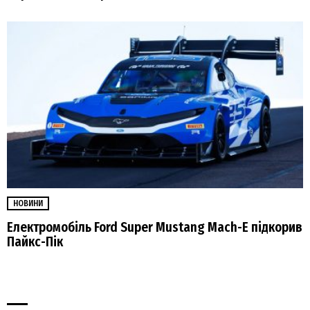
НОВИНИ
Електромобіль Ford Super Mustang Mach-E підкорив
Пайкс-Пік