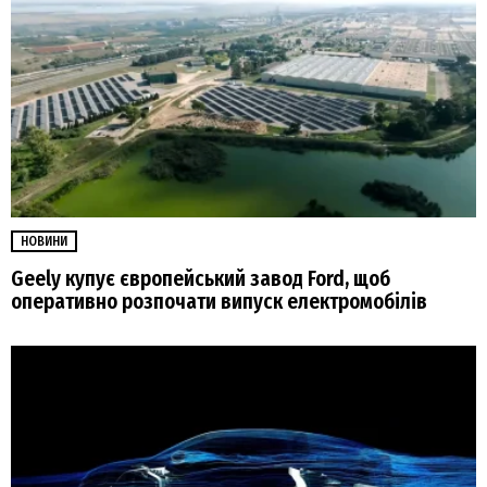
НОВИНИ
Geely купує європейський завод Ford, щоб
оперативно розпочати випуск електромобілів