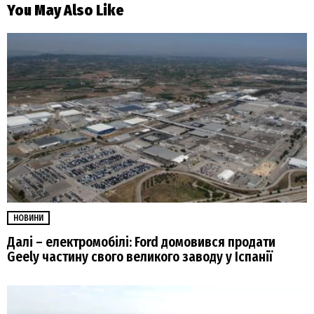
You May Also Like
НОВИНИ
Далі – електромобілі: Ford домовився продати
Geely частину свого великого заводу у Іспанії