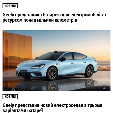
НОВИНИ
Geely представила батарею для електромобілів з
ресурсом понад мільйон кілометрів
НОВИНИ
Geely представив новий електроседан з трьома
варіантами батареї