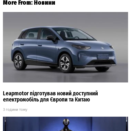
More From:
Новини
Leapmotor підготував новий доступний
електромобіль для Європи та Китаю
3 години тому