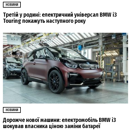
НОВИНИ
Третій у родині: електричний універсал BMW i3
Touring покажуть наступного року
НОВИНИ
Дорожче нової машини: електромобіль BMW i3
шокував власника ціною заміни батареї