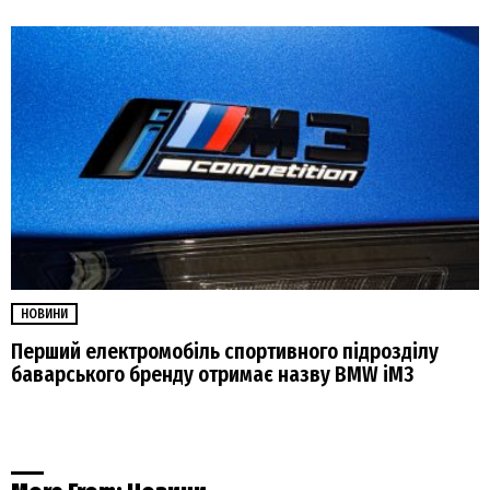
НОВИНИ
Перший електромобіль спортивного підрозділу
баварського бренду отримає назву BMW iM3