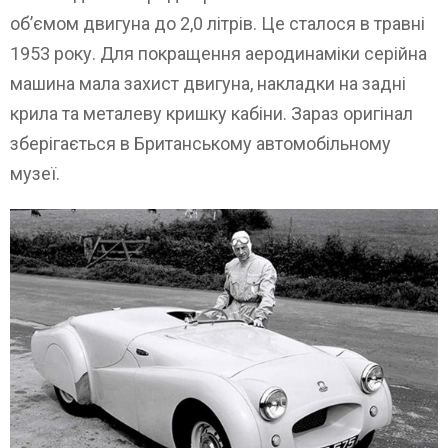
об’ємом двигуна до 2,0 літрів. Це сталося в травні
1953 року. Для покращення аеродинаміки серійна
машина мала захист двигуна, накладки на задні
крила та металеву кришку кабіни. Зараз оригінал
зберігається в Британському автомобільному
музеї.