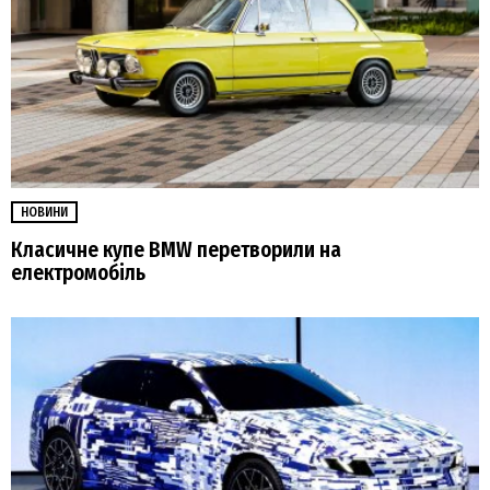
НОВИНИ
Класичне купе BMW перетворили на
електромобіль