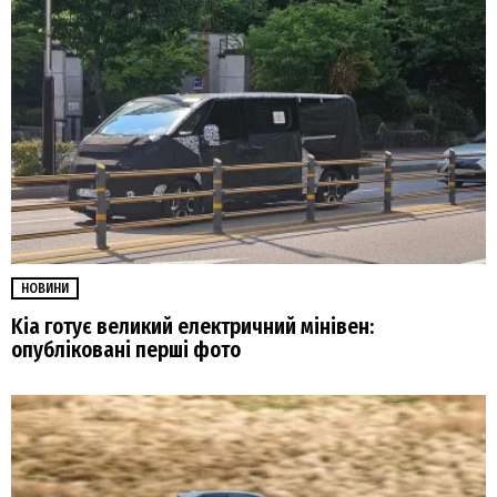
НОВИНИ
Kia готує великий електричний мінівен:
опубліковані перші фото