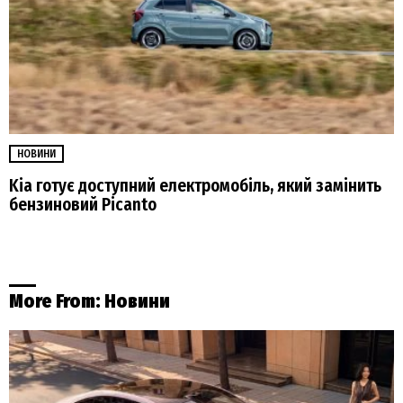
НОВИНИ
Kia готує доступний електромобіль, який замінить
бензиновий Picanto
More From:
Новини