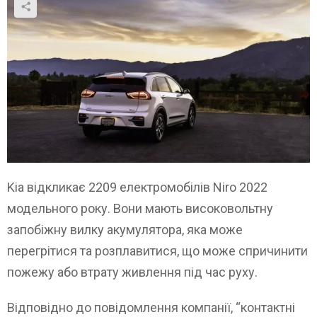
Kia відкликає 2209 електромобілів Niro 2022
модельного року. Вони мають високовольтну
запобіжну вилку акумулятора, яка може
перегрітися та розплавитися, що може спричинити
пожежу або втрату живлення під час руху.
Відповідно до повідомлення компанії, “контактні