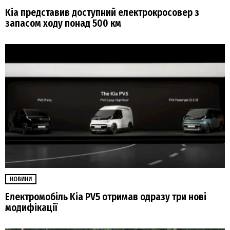
Kia представив доступний електрокросовер з
запасом ходу понад 500 км
НОВИНИ
Електромобіль Kia PV5 отримав одразу три нові
модифікації