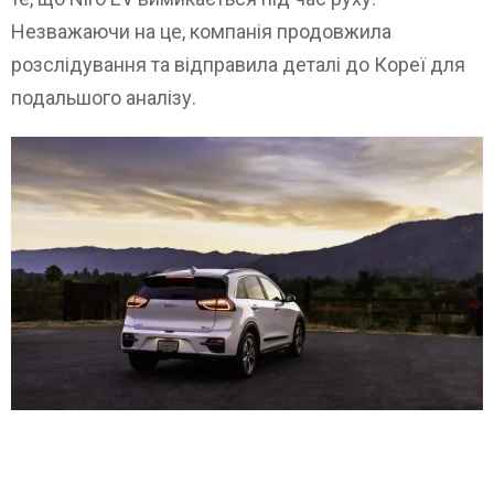
Незважаючи на це, компанія продовжила
розслідування та відправила деталі до Кореї для
подальшого аналізу.