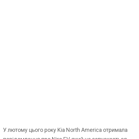
У лютому цього року Kia North America отримала