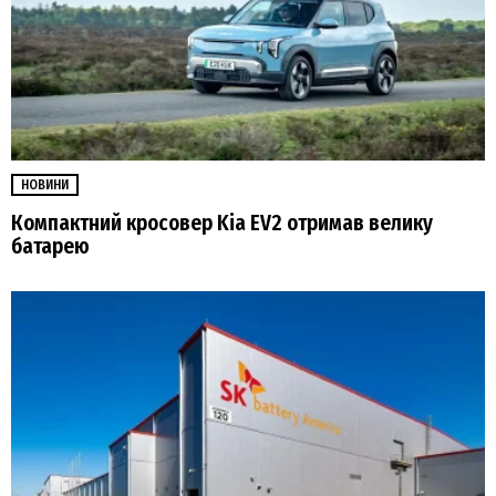
НОВИНИ
Компактний кросовер Kia EV2 отримав велику
батарею