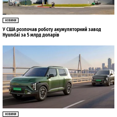
НОВИНИ
У США розпочав роботу акумуляторний завод
Hyundai за 5 млрд доларів
НОВИНИ