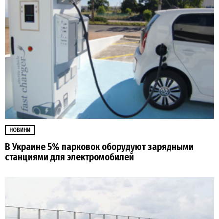
НОВИНИ
В Украине 5% парковок оборудуют зарядными
станциями для электромобилей