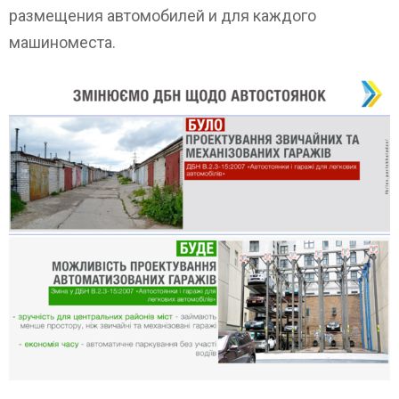
размещения автомобилей и для каждого
машиноместа.