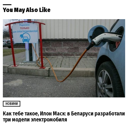
You May Also Like
НОВИНИ
Как тебе такое, Илон Маск: в Беларуси разработали
три модели электромобиля