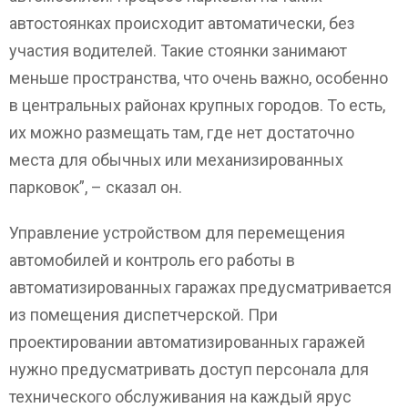
автостоянках происходит автоматически, без
участия водителей. Такие стоянки занимают
меньше пространства, что очень важно, особенно
в центральных районах крупных городов. То есть,
их можно размещать там, где нет достаточно
места для обычных или механизированных
парковок”, – сказал он.
Управление устройством для перемещения
автомобилей и контроль его работы в
автоматизированных гаражах предусматривается
из помещения диспетчерской. При
проектировании автоматизированных гаражей
нужно предусматривать доступ персонала для
технического обслуживания на каждый ярус