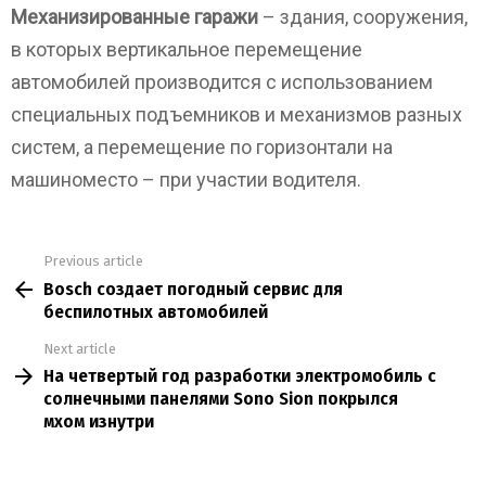
Механизированные гаражи
– здания, сооружения,
в которых вертикальное перемещение
автомобилей производится с использованием
специальных подъемников и механизмов разных
систем, а перемещение по горизонтали на
машиноместо – при участии водителя.
Previous article
See
Bosch создает погодный сервис для
more
беспилотных автомобилей
Next article
На четвертый год разработки электромобиль с
солнечными панелями Sono Sion покрылся
мхом изнутри