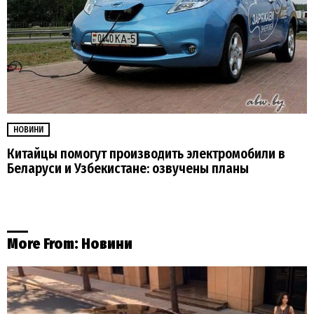
НОВИНИ
Китайцы помогут производить электромобили в
Беларуси и Узбекистане: озвучены планы
More From:
Новини