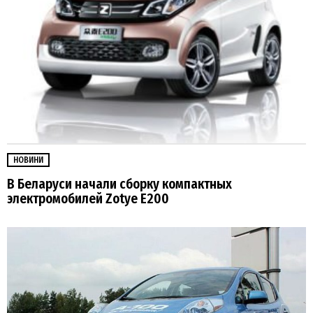
НОВИНИ
В Беларуси начали сборку компактных
электромобилей Zotye E200