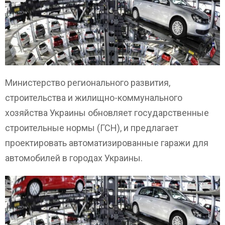
Министерство регионального развития,
строительства и жилищно-коммунального
хозяйства Украины обновляет государственные
строительные нормы (ГСН), и предлагает
проектировать автоматизированные гаражи для
автомобилей в городах Украины.