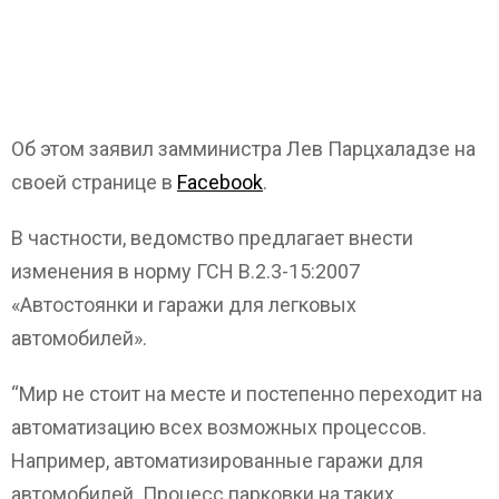
Об этом заявил замминистра Лев Парцхаладзе на
своей странице в
Facebook
.
В частности, ведомство предлагает внести
изменения в норму ГСН В.2.3-15:2007
«Автостоянки и гаражи для легковых
автомобилей».
“Мир не стоит на месте и постепенно переходит на
автоматизацию всех возможных процессов.
Например, автоматизированные гаражи для
автомобилей. Процесс парковки на таких