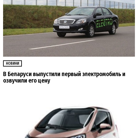
НОВИНИ
В Беларуси выпустили первый электромобиль и
озвучили его цену