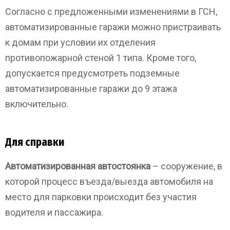
Согласно с предложенными изменениями в ГСН,
автоматизированные гаражи можно пристраивать
к домам при условии их отделения
противопожарной стеной 1 типа. Кроме того,
допускается предусмотреть подземные
автоматизированные гаражи до 9 этажа
включительно.
Для справки
Автоматизированная автостоянка
– сооружение, в
которой процесс въезда/выезда автомобиля на
место для парковки происходит без участия
водителя и пассажира.