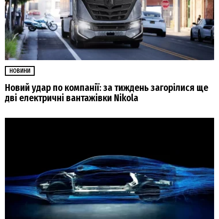
НОВИНИ
Новий удар по компанії: за тиждень загорілися ще
дві електричні вантажівки Nikola