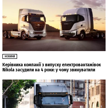
НОВИНИ
Керівника компанії з випуску електровантажівок
Nikola засудили на 4 роки: у чому звинуватили