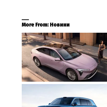
More From:
Новини