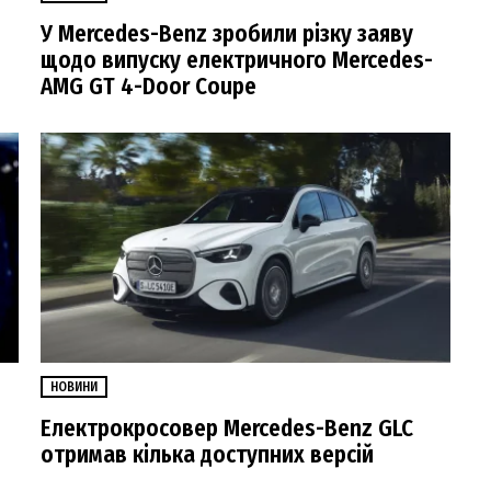
У Mercedes-Benz зробили різку заяву
щодо випуску електричного Mercedes-
AMG GT 4-Door Coupe
НОВИНИ
Електрокросовер Mercedes-Benz GLC
отримав кілька доступних версій